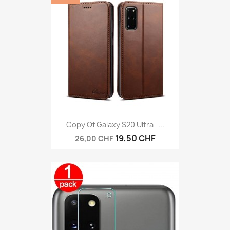
Copy Of Galaxy S20 Ultra -...
19,50 CHF
26,00 CHF