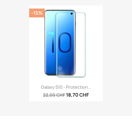
-15%
Galaxy S10 - Protection...
18,70 CHF
22,00 CHF