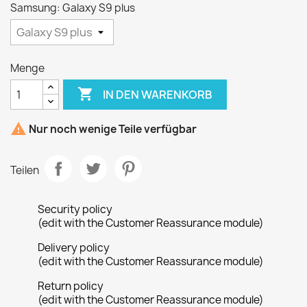
Samsung: Galaxy S9 plus
Menge

IN DEN WARENKORB

Nur noch wenige Teile verfügbar
Teilen
Security policy
(edit with the Customer Reassurance module)
Delivery policy
(edit with the Customer Reassurance module)
Return policy
(edit with the Customer Reassurance module)