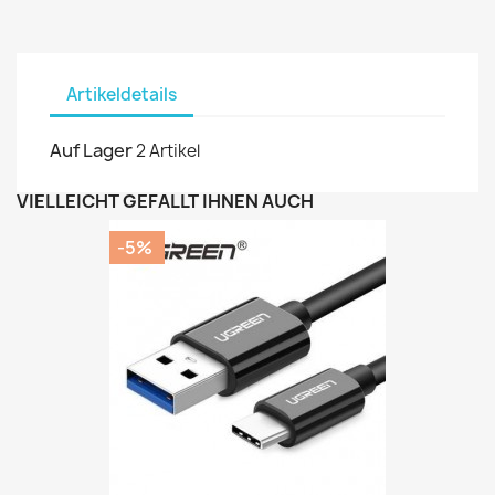
Artikeldetails
Auf Lager
2 Artikel
VIELLEICHT GEFÄLLT IHNEN AUCH
-5%