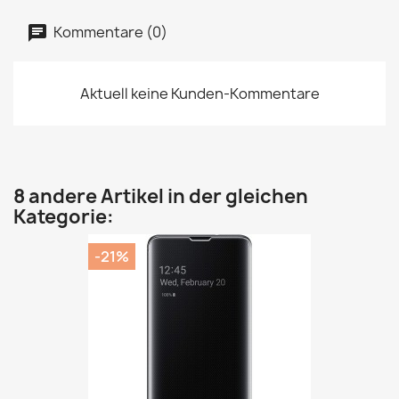
Kommentare (0)
Aktuell keine Kunden-Kommentare
8 andere Artikel in der gleichen
Kategorie:
-21%