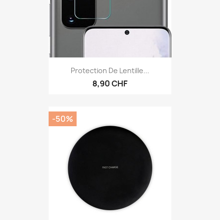
Protection De Lentille...
8,90 CHF
-50%