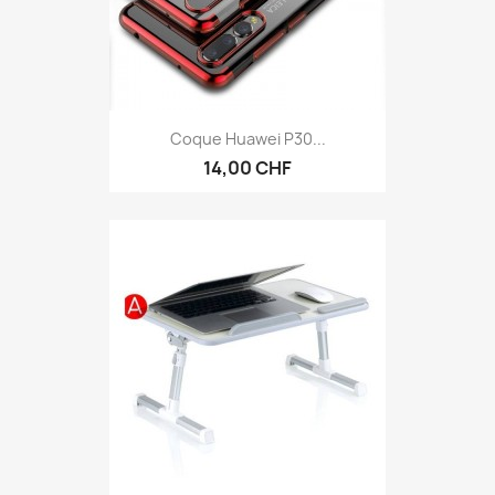
Coque Huawei P30...
14,00 CHF