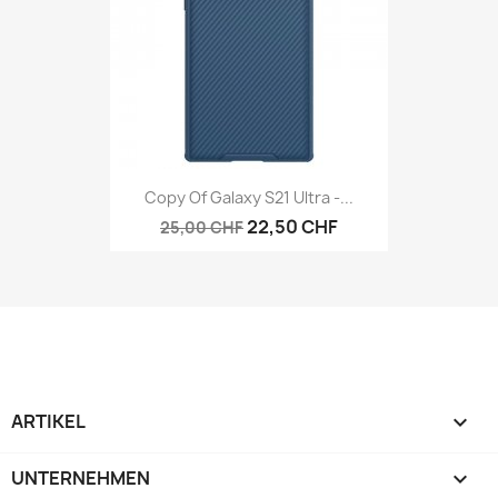
Copy Of Galaxy S21 Ultra -...
22,50 CHF
25,00 CHF
ARTIKEL

UNTERNEHMEN
