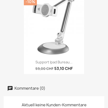
-10%
Support Ipad Bureau...
53,10 CHF
59,00 CHF
Kommentare (0)
Aktuell keine Kunden-Kommentare