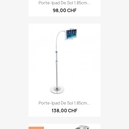
Porte-Ipad De Sol 1.85cm...
98,00 CHF
Porte-Ipad De Sol 1.85cm...
138,00 CHF