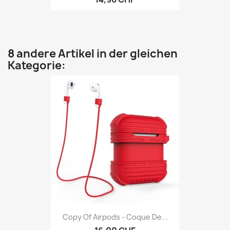
8 andere Artikel in der gleichen
Kategorie:
Copy Of Airpods - Coque De...