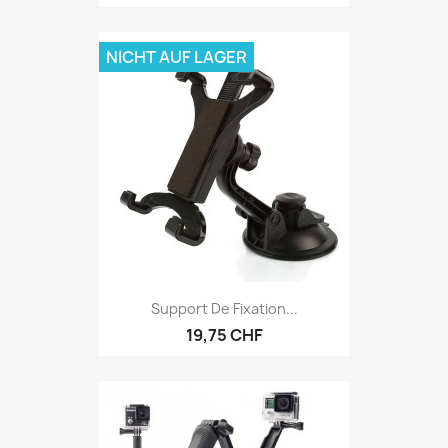
NICHT AUF LAGER
Support De Fixation...
19,75 CHF