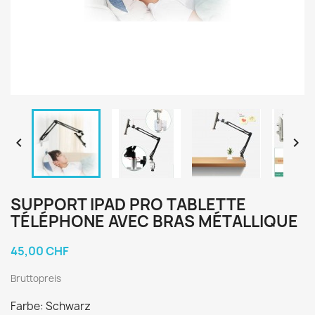


SUPPORT IPAD PRO TABLETTE
TÉLÉPHONE AVEC BRAS MÉTALLIQUE
45,00 CHF
Bruttopreis
Farbe: Schwarz