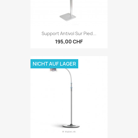
Support Antivol Sur Pied...
195,00 CHF
NICHT AUF LAGER