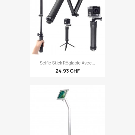
Selfie Stick Réglable Avec...
24,93 CHF