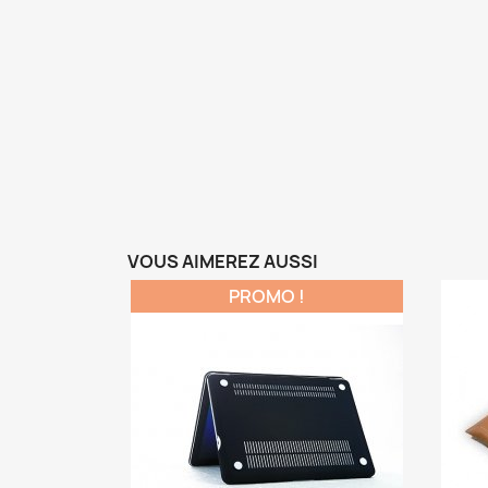
VOUS AIMEREZ AUSSI
PROMO !