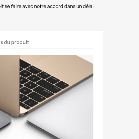
it se faire avec notre accord dans un délai
ls du produit