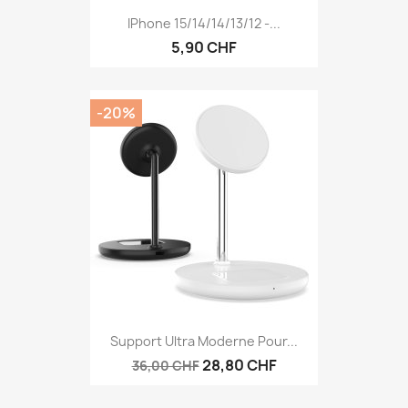
IPhone 15/14/14/13/12 -...
5,90 CHF
-20%
Support Ultra Moderne Pour...
28,80 CHF
36,00 CHF