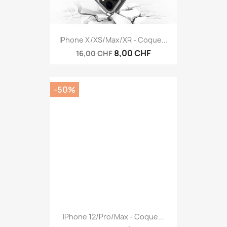
IPhone X/XS/Max/XR - Coque...
8,00 CHF
16,00 CHF
-50%
IPhone 12/Pro/Max - Coque...