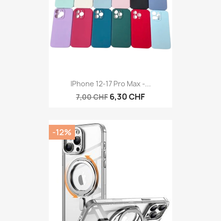
IPhone 12-17 Pro Max -...
6,30 CHF
7,00 CHF
-12%