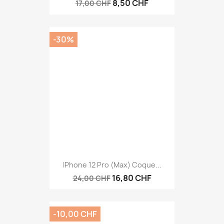
8,50 CHF
17,00 CHF
-30%
IPhone 12 Pro (Max) Coque...
16,80 CHF
24,00 CHF
-10,00 CHF