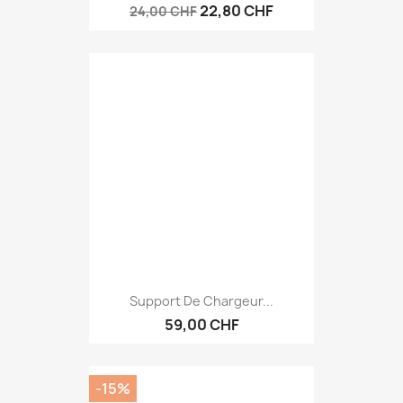
22,80 CHF
24,00 CHF
Support De Chargeur...
59,00 CHF
-15%