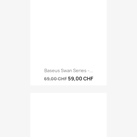
Baseus Swan Series -...
59,00 CHF
69,00 CHF