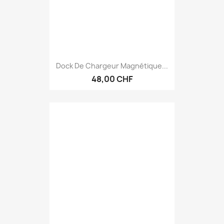
Dock De Chargeur Magnétique...
48,00 CHF