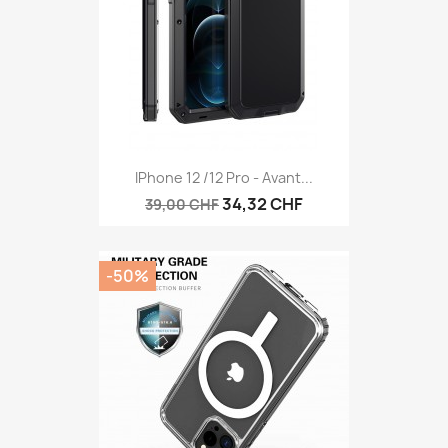
IPhone 12 /12 Pro - Avant...
34,32 CHF
39,00 CHF
-50%