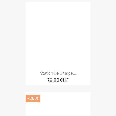
Station De Charge...
79,00 CHF
-20%