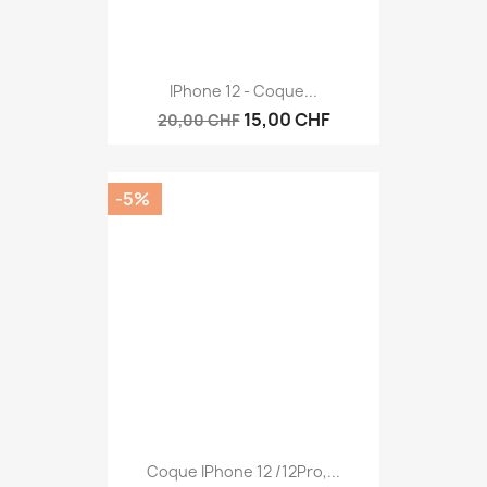
IPhone 12 - Coque...
15,00 CHF
20,00 CHF
-5%
Coque IPhone 12 /12Pro,...