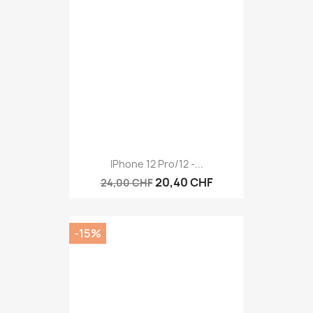
IPhone 12 Pro/12 -...
20,40 CHF
24,00 CHF
-15%