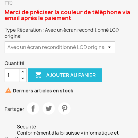
TTC
Merci de préciser la couleur de téléphone via
email après le paiement
Type Réparation : Avec un écran reconditionné LCD
original
Quantité

AJOUTER AU PANIER

Derniers articles en stock
Partager
Securité
Conformément à la loi suisse « informatique et