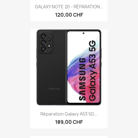
GALAXY NOTE 20 - RÉPARATION...
120,00 CHF
Réparation Galaxy A53 5G...
189,00 CHF