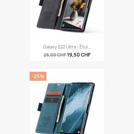
Galaxy S22 Ultra - Étui...
19,50 CHF
26,00 CHF
-25%