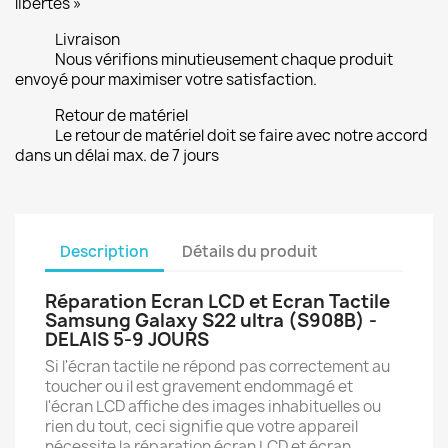
libertés »
Livraison
Nous vérifions minutieusement chaque produit
envoyé pour maximiser votre satisfaction.
Retour de matériel
Le retour de matériel doit se faire avec notre accord
dans un délai max. de 7 jours
Description
Détails du produit
Réparation Ecran LCD et Ecran Tactile
Samsung Galaxy S22 ultra (S908B) -
DELAIS 5-9 JOURS
Si l'écran tactile ne répond pas correctement au
toucher ou il est gravement endommagé et
l'écran LCD affiche des images inhabituelles ou
rien du tout, ceci signifie que votre appareil
nécessite la réparation écran LCD et écran