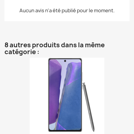
Aucun avis n'a été publié pour le moment.
8 autres produits dans la même
catégorie :