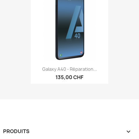
Galaxy A40 - Réparation...
135,00 CHF
PRODUITS
