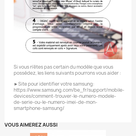
Si vous n'êtes pas certain du modèle que vous
possédez, les liens suivants pourrons vous aider :
►Site pour identifier votre samsung:
https://www.samsung.com/be_fr/support/mobile-
devices/comment-trouver-le-numero-modele-
de-serie-ou-le-numero-imei-de-mon-
smartphone-samsung/
VOUS AIMEREZ AUSSI