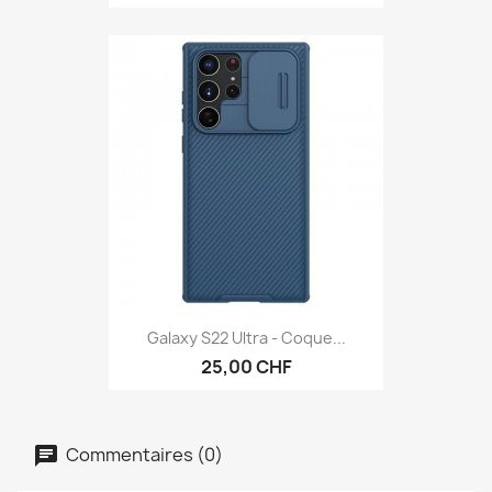
Galaxy S22 Ultra - Coque...
25,00 CHF
Commentaires (0)