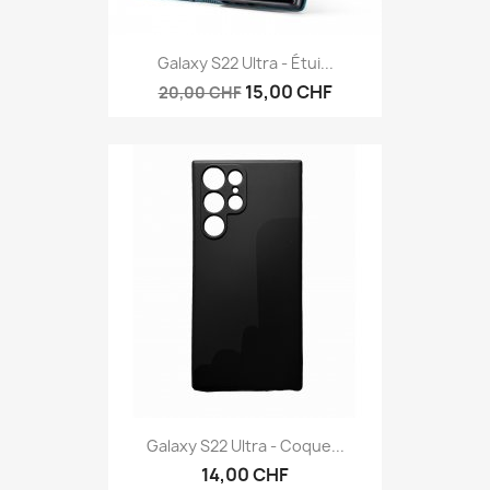
Galaxy S22 Ultra - Étui...
15,00 CHF
20,00 CHF
Galaxy S22 Ultra - Coque...
14,00 CHF