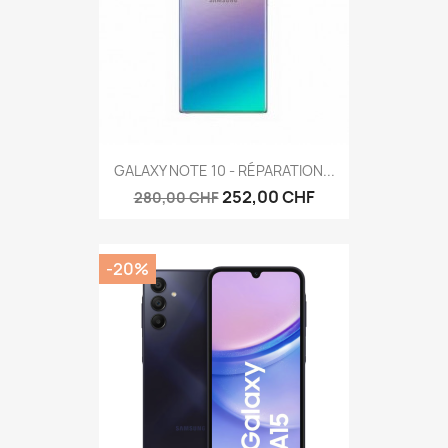
GALAXY NOTE 10 - RÉPARATION...
252,00 CHF
280,00 CHF
-20%