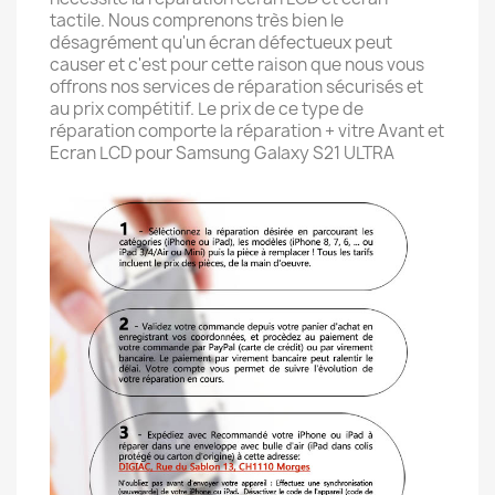
tactile. Nous comprenons très bien le
désagrément qu'un écran défectueux peut
causer et c'est pour cette raison que nous vous
offrons nos services de réparation sécurisés et
au prix compétitif. Le prix de ce type de
réparation comporte la réparation + vitre Avant et
Ecran LCD pour Samsung Galaxy S21 ULTRA