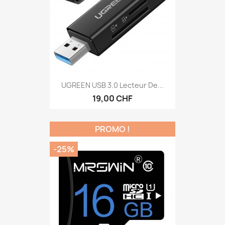
UGREEN USB 3.0 Lecteur De...
19,00 CHF
PROMO !
-25%