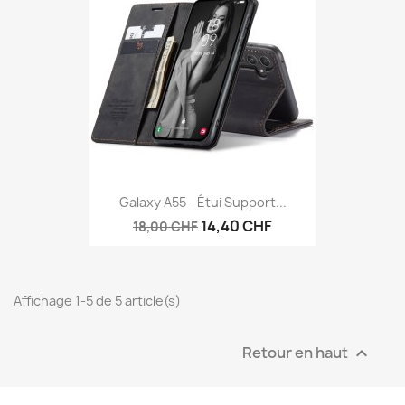
Galaxy A55 - Étui Support...
14,40 CHF
18,00 CHF
Affichage 1-5 de 5 article(s)
Retour en haut
