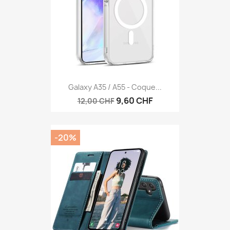
Galaxy A35 / A55 - Coque...
9,60 CHF
12,00 CHF
-20%