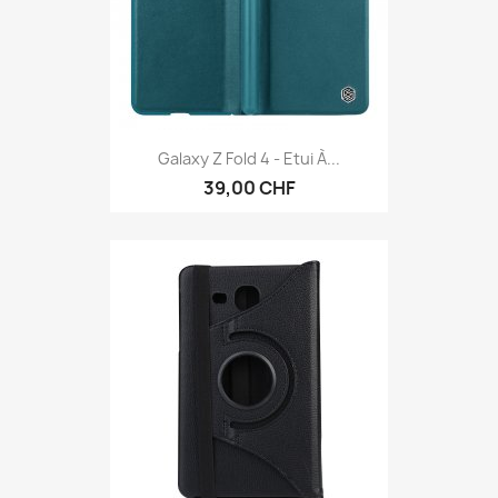
Galaxy Z Fold 4 - Etui À...
39,00 CHF