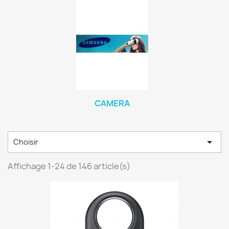
CAMERA

Choisir
Affichage 1-24 de 146 article(s)