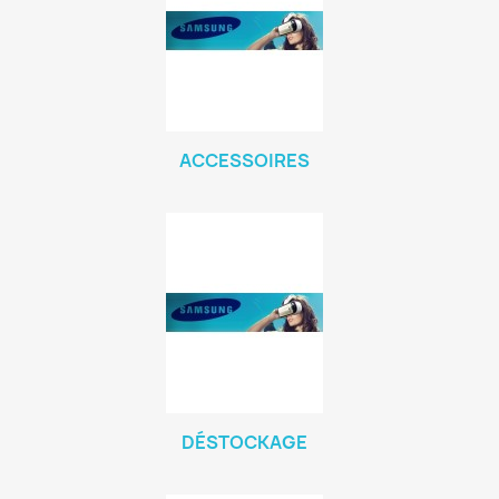
ACCESSOIRES
DÉSTOCKAGE