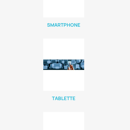
SMARTPHONE
TABLETTE