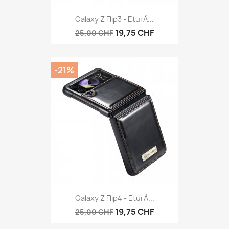
Galaxy Z Flip3 - Etui À...
19,75 CHF
25,00 CHF
-21%
Galaxy Z Flip4 - Etui À...
19,75 CHF
25,00 CHF