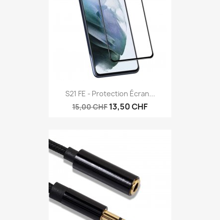
S21 FE - Protection Écran...
13,50 CHF
15,00 CHF