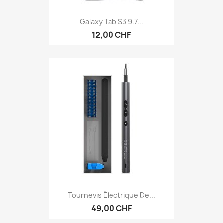
Galaxy Tab S3 9.7...
12,00 CHF
Tournevis Électrique De...
49,00 CHF