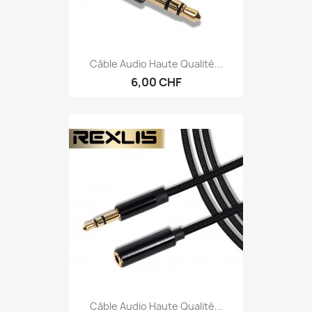
Câble Audio Haute Qualité...
6,00 CHF
Câble Audio Haute Qualité...