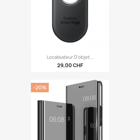
Localisateur D'objet...
29,00 CHF
-20%