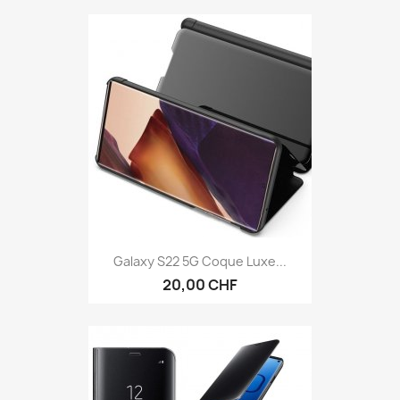
Galaxy S22 5G Coque Luxe...
20,00 CHF