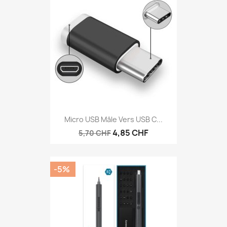
Micro USB Mâle Vers USB C...
4,85 CHF
5,70 CHF
-5%