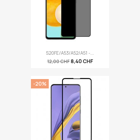
S20FE/A53/A52/A51 -...
8,40 CHF
12,00 CHF
-20%