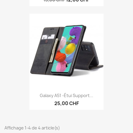
Galaxy A51 -étui Support...
25,00 CHF
Affichage 1-4 de 4 article(s)