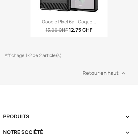
Google Pixel 6a - Coque...
12,75 CHF
15,00 CHF
Affichage 1-2 de 2 article(s)
Retour en haut

PRODUITS

NOTRE SOCIÉTÉ
