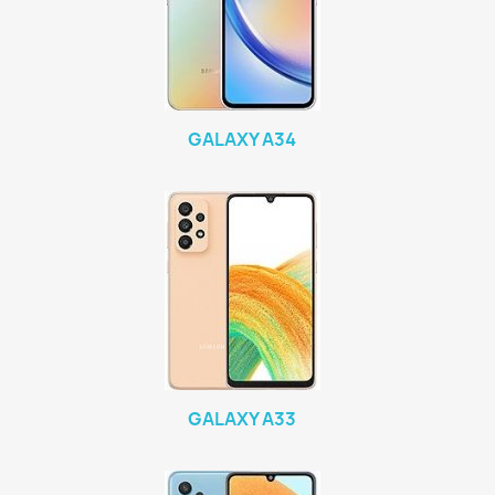
GALAXY A34
GALAXY A33