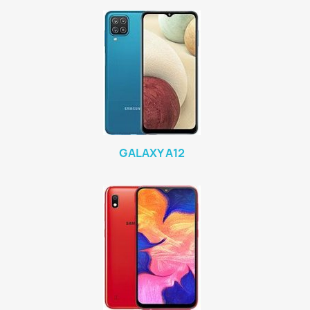
GALAXY A12