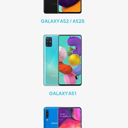
GALAXY A52 / A52S
GALAXY A51