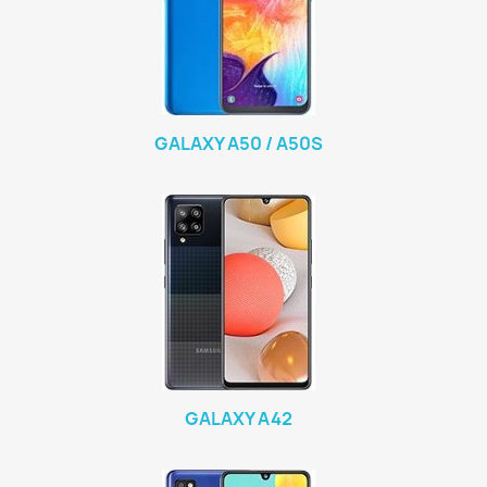
GALAXY A50 / A50S
GALAXY A42