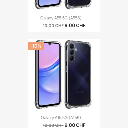
Galaxy A55 5G (A556) -...
9,00 CHF
10,00 CHF
-10%
Galaxy A15 5G (A156) -...
9,00 CHF
10,00 CHF