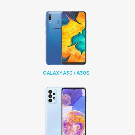
GALAXY A30 / A30S