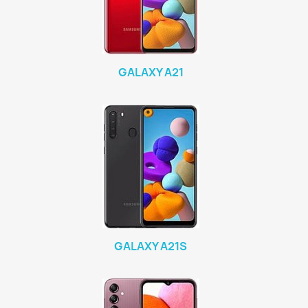
GALAXY A21
GALAXY A21S