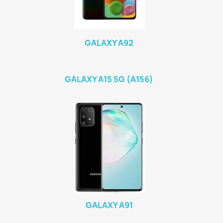
GALAXY A92
GALAXY A15 5G (A156)
GALAXY A91