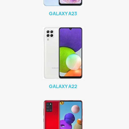
GALAXY A23
GALAXY A22