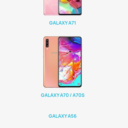
GALAXY A71
GALAXY A70 / A70S
GALAXY A56