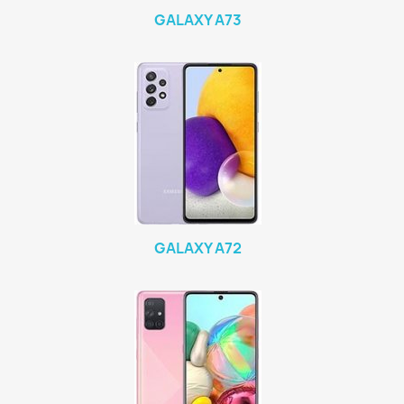
GALAXY A73
GALAXY A72