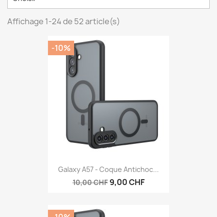
Affichage 1-24 de 52 article(s)
-10%
Galaxy A57 - Coque Antichoc...
9,00 CHF
10,00 CHF