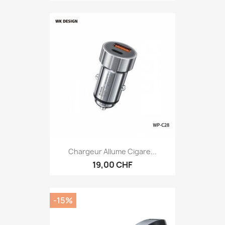
Chargeur Allume Cigare...
19,00 CHF
-15%