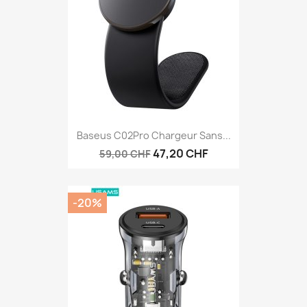
Baseus C02Pro Chargeur Sans...
47,20 CHF
59,00 CHF
-20%