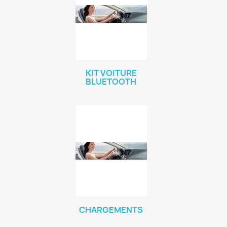
KIT VOITURE
BLUETOOTH
CHARGEMENTS