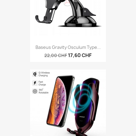
Baseus Gravity Osculum Type...
17,60 CHF
22,00 CHF