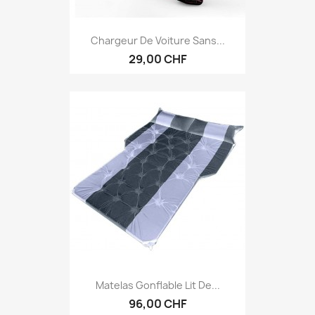
Chargeur De Voiture Sans...
29,00 CHF
Matelas Gonflable Lit De...
96,00 CHF