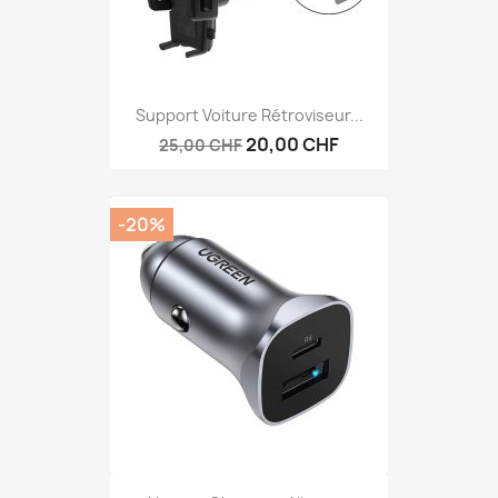
Support Voiture Rétroviseur...
20,00 CHF
25,00 CHF
-20%