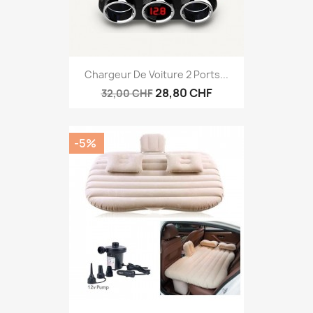
Chargeur De Voiture 2 Ports...
28,80 CHF
32,00 CHF
-5%