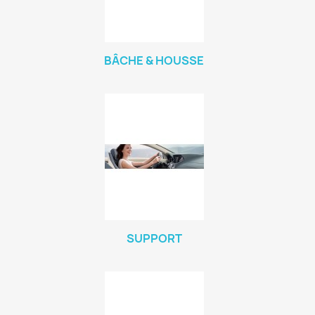
BÂCHE & HOUSSE
SUPPORT