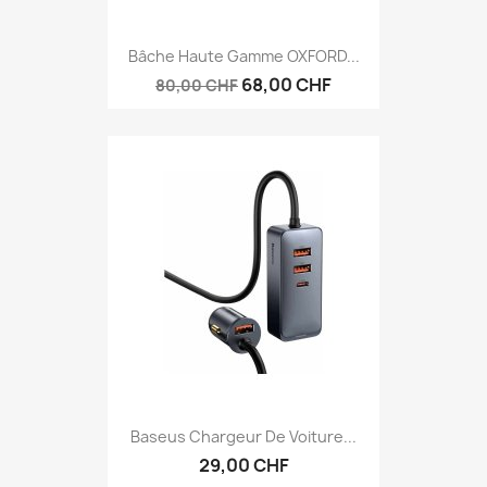
Bâche Haute Gamme OXFORD...
68,00 CHF
80,00 CHF
Baseus Chargeur De Voiture...
29,00 CHF