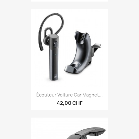
Écouteur Voiture Car Magnet...
42,00 CHF