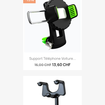
Support Téléphone Voiture...
13,60 CHF
16,00 CHF