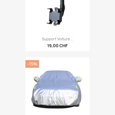
Support Voiture...
19,00 CHF
-15%