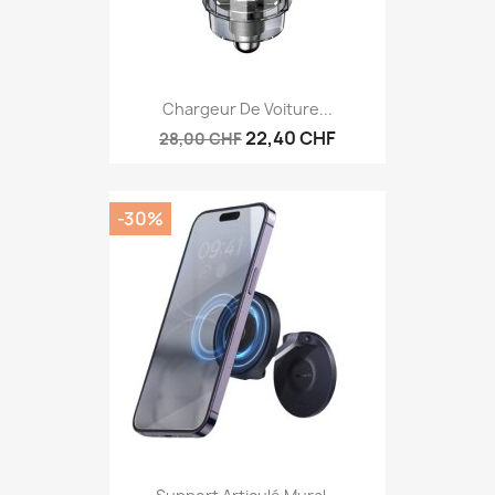
Chargeur De Voiture...
22,40 CHF
28,00 CHF
-30%