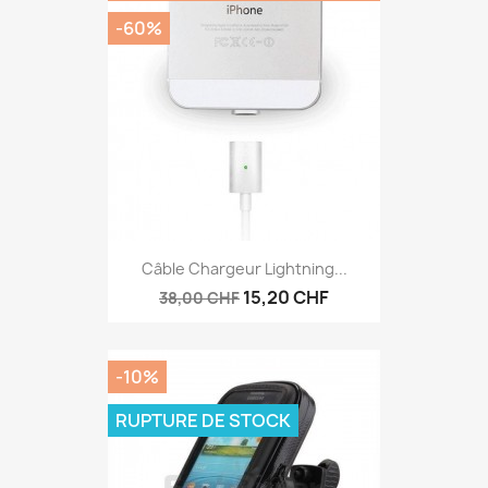
-60%
Câble Chargeur Lightning...
15,20 CHF
38,00 CHF
-10%
RUPTURE DE STOCK