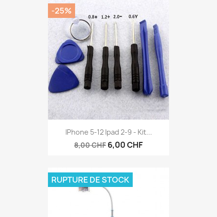
-25%
IPhone 5-12 Ipad 2-9 - Kit...
6,00 CHF
8,00 CHF
RUPTURE DE STOCK