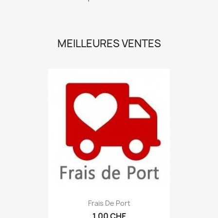
MEILLEURES VENTES
Frais De Port
1,00 CHF