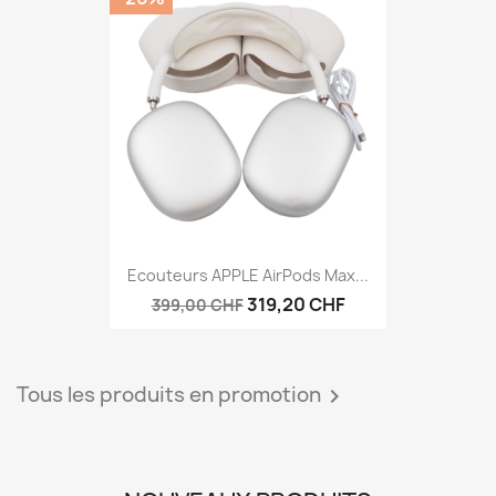
Ecouteurs APPLE AirPods Max...
319,20 CHF
399,00 CHF
Tous les produits en promotion
