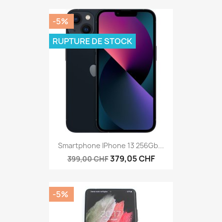
-5%
RUPTURE DE STOCK
Smartphone IPhone 13 256Gb...
379,05 CHF
399,00 CHF
-5%