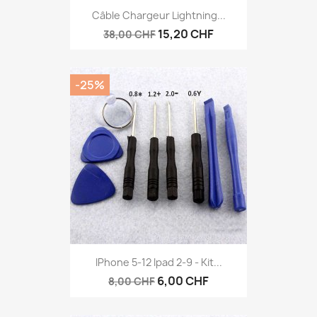
Câble Chargeur Lightning...
15,20 CHF
38,00 CHF
-25%
IPhone 5-12 Ipad 2-9 - Kit...
6,00 CHF
8,00 CHF