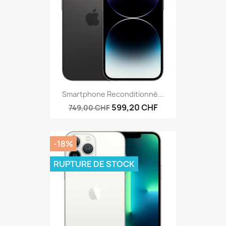
Smartphone Reconditionné...
599,20 CHF
749,00 CHF
-18%
RUPTURE DE STOCK