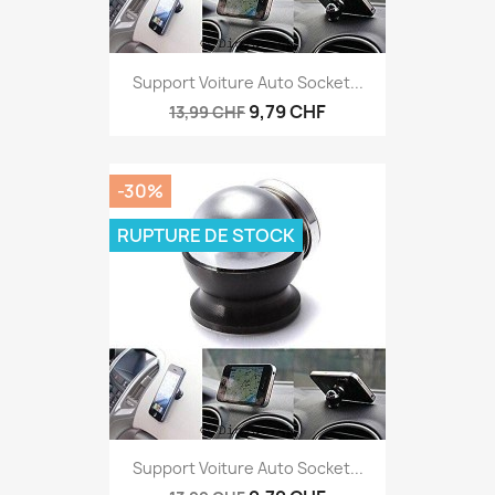
Support Voiture Auto Socket...
9,79 CHF
13,99 CHF
-30%
RUPTURE DE STOCK
Support Voiture Auto Socket...