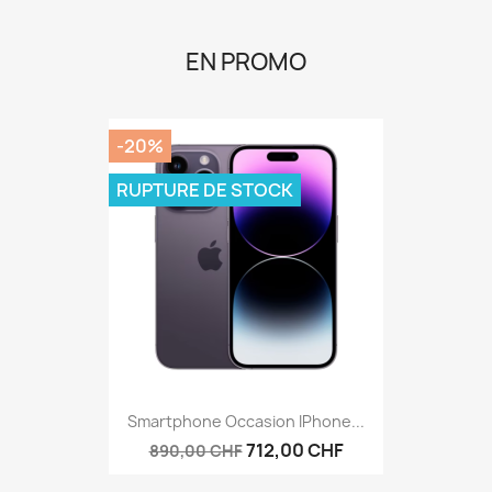
EN PROMO
-20%
RUPTURE DE STOCK
Smartphone Occasion IPhone...
712,00 CHF
890,00 CHF