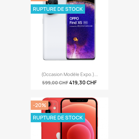
RUPTURE DE STOCK
(Occasion Modèle Expo.)...
419,30 CHF
599,00 CHF
-20%
RUPTURE DE STOCK