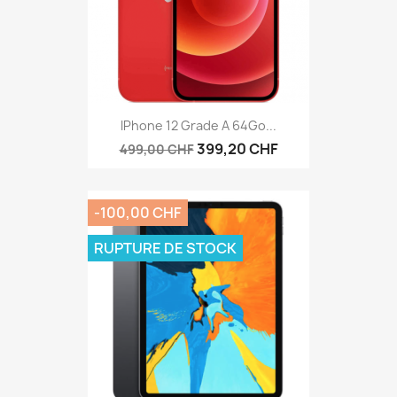
IPhone 12 Grade A 64Go...
399,20 CHF
499,00 CHF
-100,00 CHF
RUPTURE DE STOCK