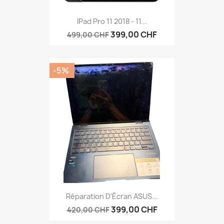
IPad Pro 11 2018 - 11...
399,00 CHF
499,00 CHF
-5%
Réparation D'Écran ASUS...
399,00 CHF
420,00 CHF