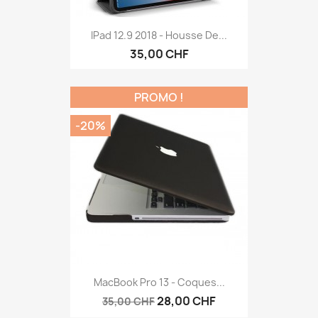
IPad 12.9 2018 - Housse De...
35,00 CHF
PROMO !
-20%
MacBook Pro 13 - Coques...
28,00 CHF
35,00 CHF