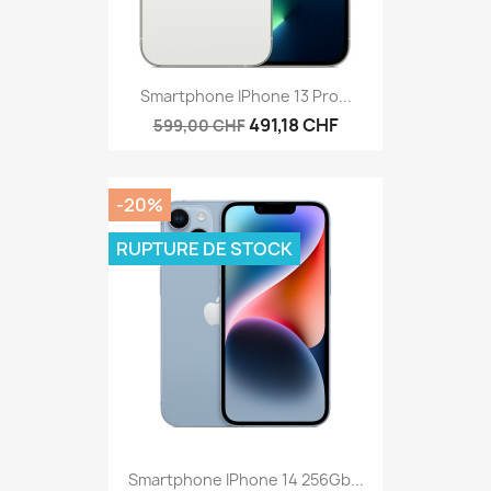
Smartphone IPhone 13 Pro...
491,18 CHF
599,00 CHF
-20%
RUPTURE DE STOCK
Smartphone IPhone 14 256Gb...