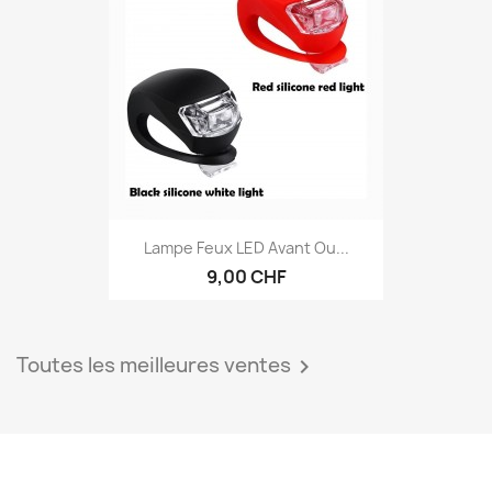
Lampe Feux LED Avant Ou...
9,00 CHF
Toutes les meilleures ventes
