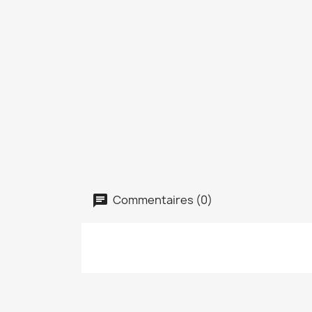
Commentaires (0)