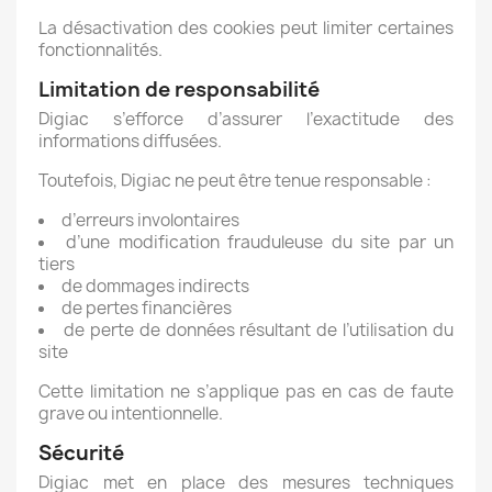
La désactivation des cookies peut limiter certaines
fonctionnalités.
Limitation de responsabilité
Digiac s’efforce d’assurer l’exactitude des
informations diffusées.
Toutefois, Digiac ne peut être tenue responsable :
d’erreurs involontaires
d’une modification frauduleuse du site par un
tiers
de dommages indirects
de pertes financières
de perte de données résultant de l’utilisation du
site
Cette limitation ne s’applique pas en cas de faute
grave ou intentionnelle.
Sécurité
Digiac met en place des mesures techniques