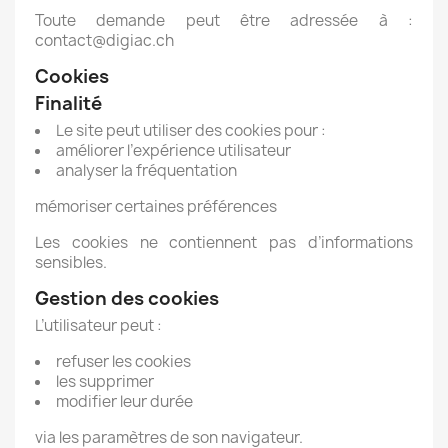
Toute demande peut être adressée à :
contact@digiac.ch
Cookies
Finalité
Le site peut utiliser des cookies pour :
améliorer l’expérience utilisateur
analyser la fréquentation
mémoriser certaines préférences
Les cookies ne contiennent pas d’informations
sensibles.
Gestion des cookies
L’utilisateur peut :
refuser les cookies
les supprimer
modifier leur durée
via les paramètres de son navigateur.