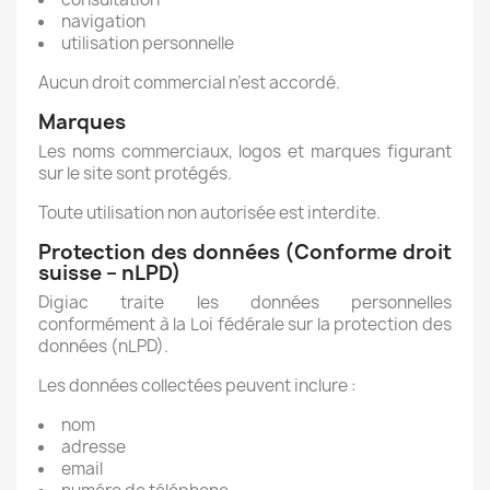
navigation
utilisation personnelle
Aucun droit commercial n’est accordé.
Marques
Les noms commerciaux, logos et marques figurant
sur le site sont protégés.
Toute utilisation non autorisée est interdite.
Protection des données (Conforme droit
suisse – nLPD)
Digiac traite les données personnelles
conformément à la Loi fédérale sur la protection des
données (nLPD).
Les données collectées peuvent inclure :
nom
adresse
email