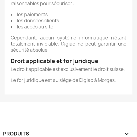
raisonnables pour sécuriser :
les paiements
les données clients
les accès au site
Cependant, aucun système informatique n’étant
totalement inviolable, Digiac ne peut garantir une
sécurité absolue.
Droit applicable et for juridique
Le droit applicable est exclusivement le droit suisse.
Le for juridique est au siège de Digiac à Morges.
PRODUITS
