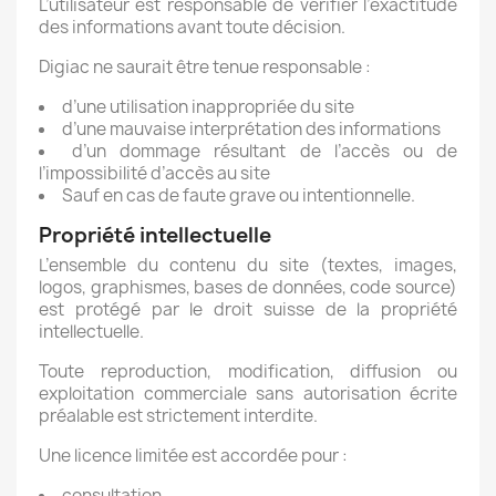
L’utilisateur est responsable de vérifier l’exactitude
des informations avant toute décision.
Digiac ne saurait être tenue responsable :
d’une utilisation inappropriée du site
d’une mauvaise interprétation des informations
d’un dommage résultant de l’accès ou de
l’impossibilité d’accès au site
Sauf en cas de faute grave ou intentionnelle.
Propriété intellectuelle
L’ensemble du contenu du site (textes, images,
logos, graphismes, bases de données, code source)
est protégé par le droit suisse de la propriété
intellectuelle.
Toute reproduction, modification, diffusion ou
exploitation commerciale sans autorisation écrite
préalable est strictement interdite.
Une licence limitée est accordée pour :
consultation