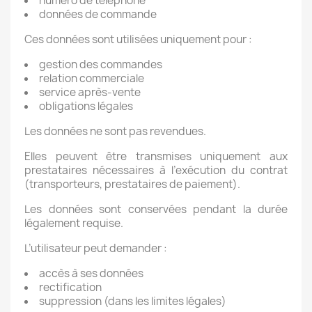
numéro de téléphone
données de commande
Ces données sont utilisées uniquement pour :
gestion des commandes
relation commerciale
service après-vente
obligations légales
Les données ne sont pas revendues.
Elles peuvent être transmises uniquement aux
prestataires nécessaires à l’exécution du contrat
(transporteurs, prestataires de paiement).
Les données sont conservées pendant la durée
légalement requise.
L’utilisateur peut demander :
accès à ses données
rectification
suppression (dans les limites légales)