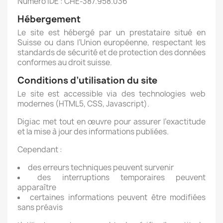
Numéro IDE : CHE-387.958.036
Hébergement
Le site est hébergé par un prestataire situé en
Suisse ou dans l’Union européenne, respectant les
standards de sécurité et de protection des données
conformes au droit suisse.
Conditions d’utilisation du site
Le site est accessible via des technologies web
modernes (HTML5, CSS, Javascript).
Digiac met tout en œuvre pour assurer l’exactitude
et la mise à jour des informations publiées.
Cependant :
des erreurs techniques peuvent survenir
des interruptions temporaires peuvent
apparaître
certaines informations peuvent être modifiées
sans préavis