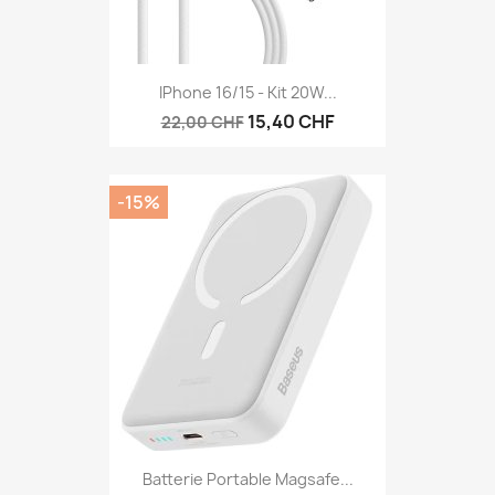
IPhone 16/15 - Kit 20W...
15,40 CHF
22,00 CHF
-15%
Batterie Portable Magsafe...