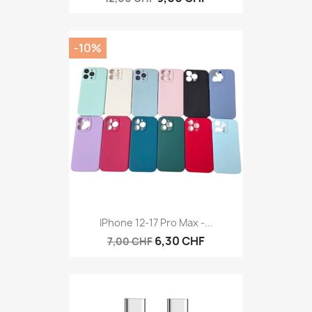
-10%
IPhone 12-17 Pro Max -...
6,30 CHF
7,00 CHF