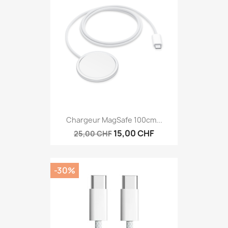
Chargeur MagSafe 100cm...
15,00 CHF
25,00 CHF
-30%