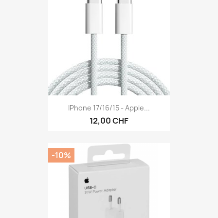
IPhone 17/16/15 - Apple...
12,00 CHF
-10%