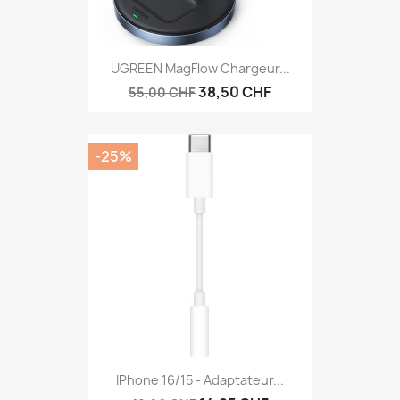
UGREEN MagFlow Chargeur...
38,50 CHF
55,00 CHF
-25%
IPhone 16/15 - Adaptateur...