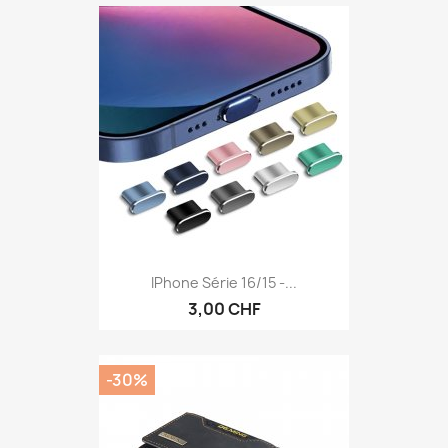
IPhone Série 16/15 -...
3,00 CHF
-30%