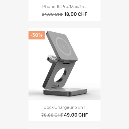
IPhone 15 Pro/Max/15...
18,00 CHF
24,00 CHF
-30%
Dock Chargeur 3 En 1
49,00 CHF
70,00 CHF