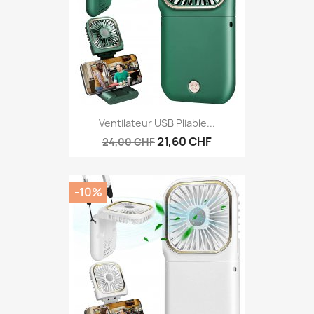
Ventilateur USB Pliable...
21,60 CHF
24,00 CHF
-10%