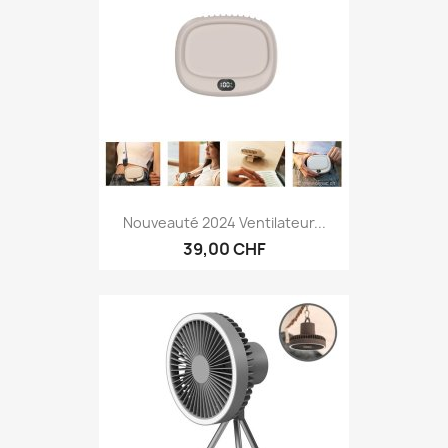
Nouveauté 2024 Ventilateur...
39,00 CHF