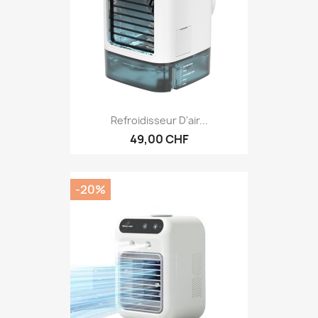
Refroidisseur D'air...
49,00 CHF
-20%