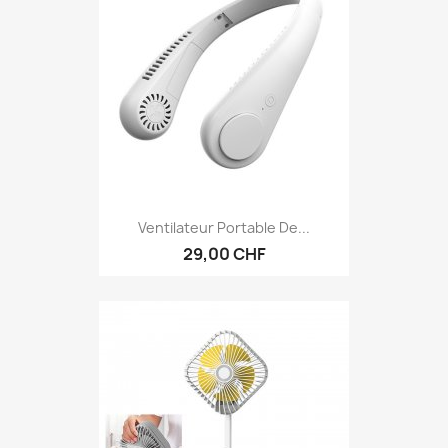
Ventilateur Portable De...
29,00 CHF