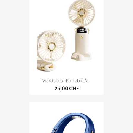
Ventilateur Portable À...
25,00 CHF