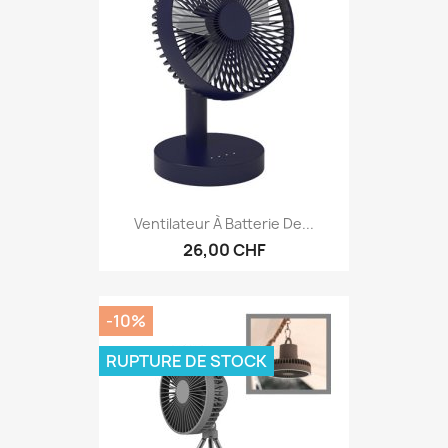
Ventilateur À Batterie De...
26,00 CHF
-10%
RUPTURE DE STOCK