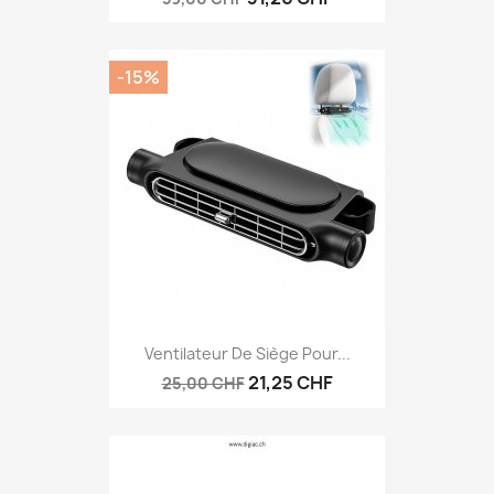
-15%
Ventilateur De Siège Pour...
21,25 CHF
25,00 CHF