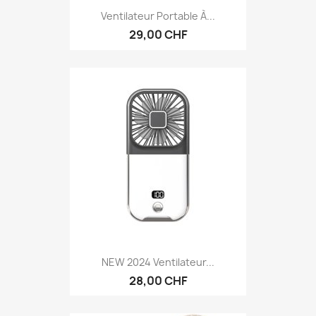
Ventilateur Portable À...
29,00 CHF
NEW 2024 Ventilateur...
28,00 CHF