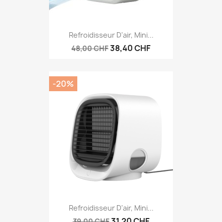
Refroidisseur D'air, Mini...
38,40 CHF
48,00 CHF
-20%
Refroidisseur D'air, Mini...
31,20 CHF
39,00 CHF