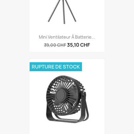
Mini Ventilateur À Batterie...
35,10 CHF
39,00 CHF
RUPTURE DE STOCK