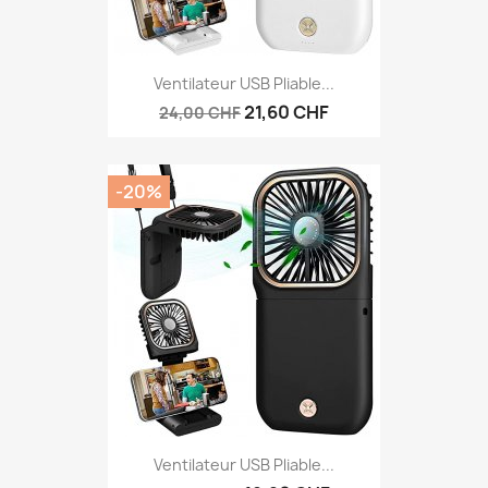
Ventilateur USB Pliable...
21,60 CHF
24,00 CHF
-20%
Ventilateur USB Pliable...