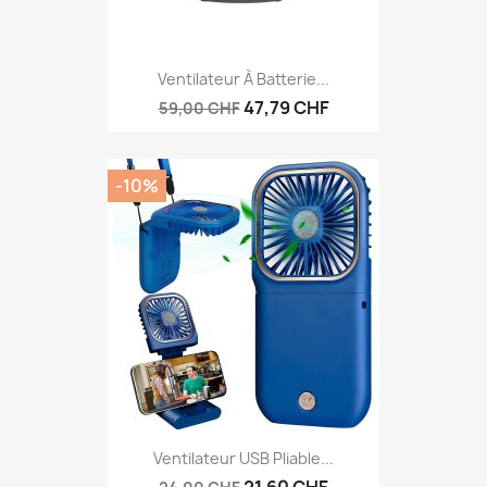
Ventilateur À Batterie...
47,79 CHF
59,00 CHF
-10%
Ventilateur USB Pliable...