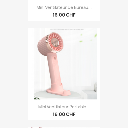
Mini Ventilateur De Bureau...
16,00 CHF
Mini Ventilateur Portable...
16,00 CHF