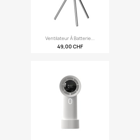
Ventilateur À Batterie...
49,00 CHF