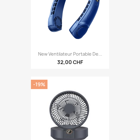
New Ventilateur Portable De...
32,00 CHF
-19%