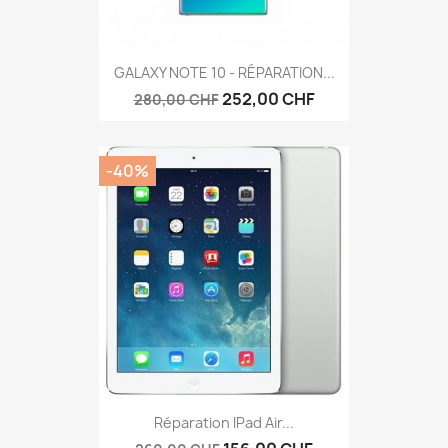
GALAXY NOTE 10 - RÉPARATION...
252,00 CHF
280,00 CHF
-40%
Réparation IPad Air...