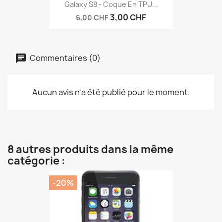
Galaxy S8 - Coque En TPU...
3,00 CHF
6,00 CHF
Commentaires (0)
Aucun avis n'a été publié pour le moment.
8 autres produits dans la même
catégorie :
-20%