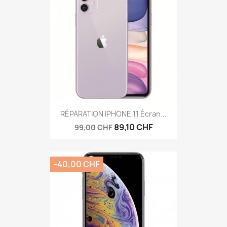
RÉPARATION IPHONE 11 Écran...
89,10 CHF
99,00 CHF
-40,00 CHF