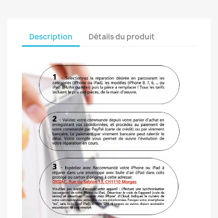
Description
Détails du produit