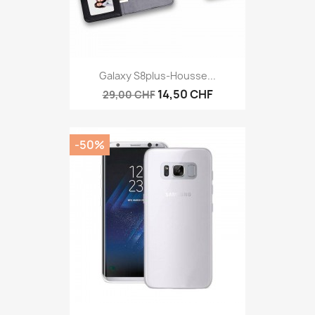
Galaxy S8plus-Housse...
14,50 CHF
29,00 CHF
-50%