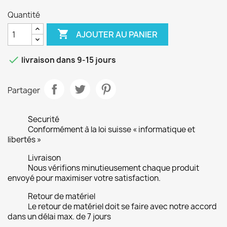
Quantité

AJOUTER AU PANIER

livraison dans 9-15 jours
Partager
Securité
Conformément à la loi suisse « informatique et
libertés »
Livraison
Nous vérifions minutieusement chaque produit
envoyé pour maximiser votre satisfaction.
Retour de matériel
Le retour de matériel doit se faire avec notre accord
dans un délai max. de 7 jours