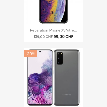
Réparation IPhone XS Vitre...
99,00 CHF
139,00 CHF
-20%