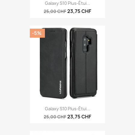
Galaxy S10 Plus-Étui...
23,75 CHF
25,00 CHF
-5%
Galaxy S10 Plus-Étui...
23,75 CHF
25,00 CHF