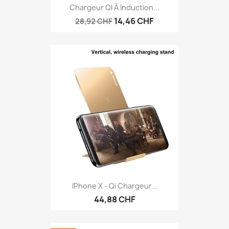
Chargeur QI À Induction...
14,46 CHF
28,92 CHF
IPhone X - Qi Chargeur...
44,88 CHF