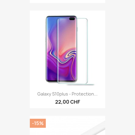
Galaxy S10plus - Protection...
22,00 CHF
-15%