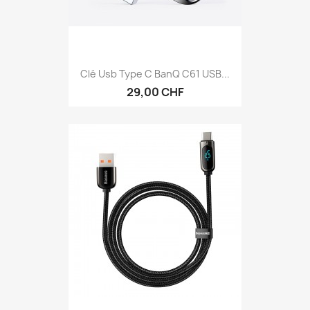
Clé Usb Type C BanQ C61 USB...
29,00 CHF