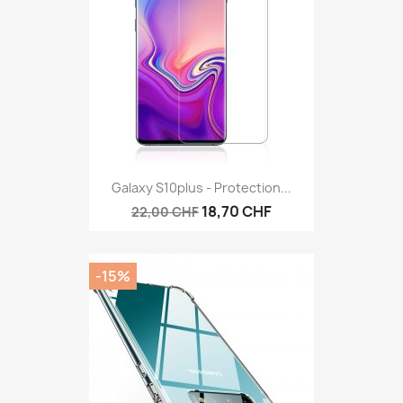
Galaxy S10plus - Protection...
18,70 CHF
22,00 CHF
-15%