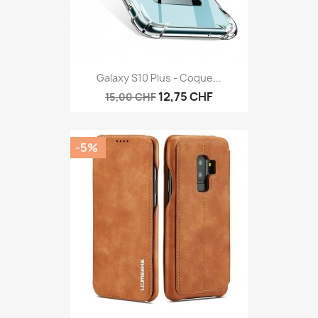
Galaxy S10 Plus - Coque...
12,75 CHF
15,00 CHF
-5%