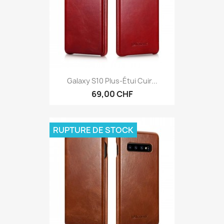
Galaxy S10 Plus-Étui Cuir...
69,00 CHF
RUPTURE DE STOCK