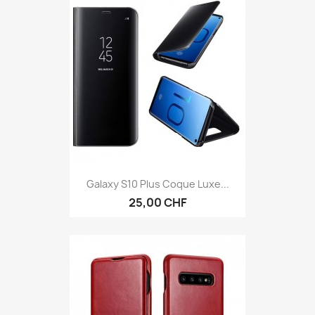
Galaxy S10 Plus Coque Luxe...
25,00 CHF