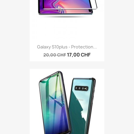
Galaxy S10plus - Protection...
17,00 CHF
20,00 CHF