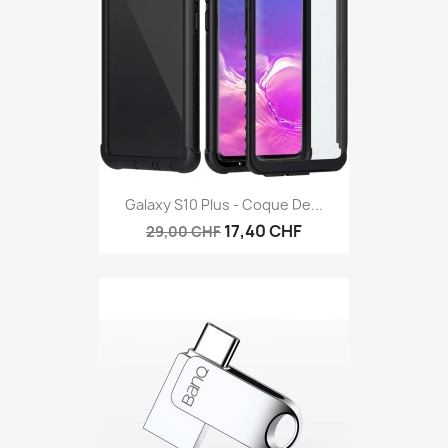
Galaxy S10 Plus - Coque De...
17,40 CHF
29,00 CHF