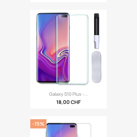
Galaxy S10 Plus -...
18,00 CHF
-15%