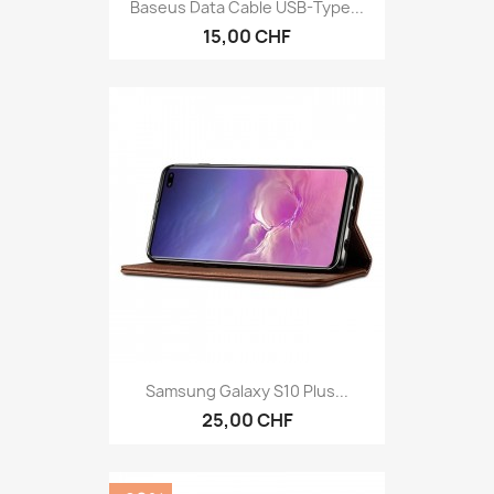
Baseus Data Cable USB-Type...
15,00 CHF
Samsung Galaxy S10 Plus...
25,00 CHF