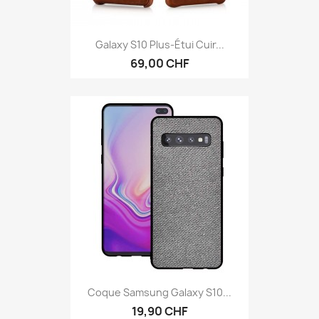
Galaxy S10 Plus-Étui Cuir...
69,00 CHF
Coque Samsung Galaxy S10...
19,90 CHF