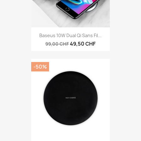
Baseus 10W Dual Qi Sans Fil...
49,50 CHF
99,00 CHF
-50%