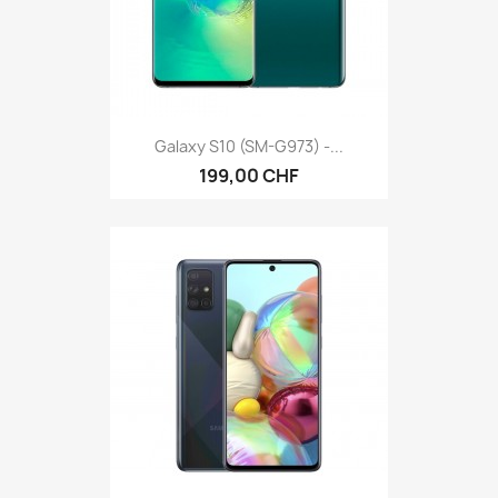
Galaxy S10 (SM-G973) -...
199,00 CHF