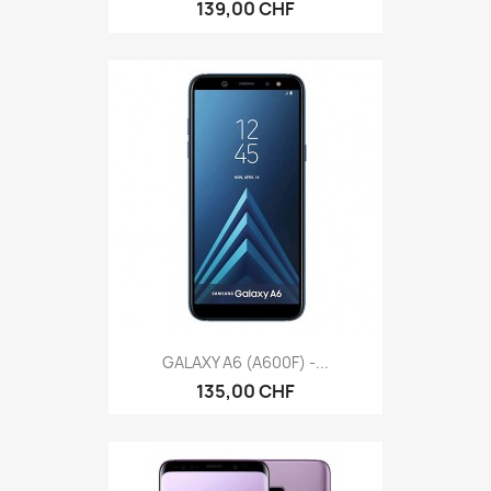
139,00 CHF
GALAXY A6 (A600F) -...
135,00 CHF