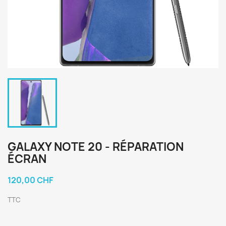
GALAXY NOTE 20 - RÉPARATION
ÉCRAN
120,00 CHF
TTC