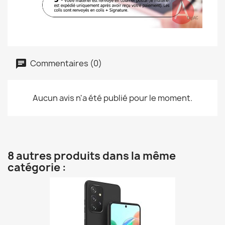
Commentaires (0)
Aucun avis n'a été publié pour le moment.
8 autres produits dans la même
catégorie :