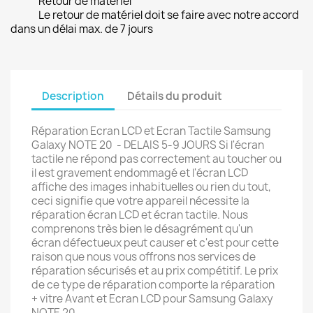
Retour de matériel
Le retour de matériel doit se faire avec notre accord
dans un délai max. de 7 jours
Description
Détails du produit
Réparation Ecran LCD et Ecran Tactile Samsung
Galaxy NOTE 20 - DELAIS 5-9 JOURS Si l'écran
tactile ne répond pas correctement au toucher ou
il est gravement endommagé et l'écran LCD
affiche des images inhabituelles ou rien du tout,
ceci signifie que votre appareil nécessite la
réparation écran LCD et écran tactile. Nous
comprenons très bien le désagrément qu'un
écran défectueux peut causer et c'est pour cette
raison que nous vous offrons nos services de
réparation sécurisés et au prix compétitif. Le prix
de ce type de réparation comporte la réparation
+ vitre Avant et Ecran LCD pour Samsung Galaxy
NOTE 20