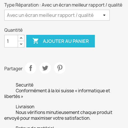
Type Réparation : Avec un écran meilleur rapport / qualité
Quantité

AJOUTER AU PANIER
Partager
Securité
Conformément à la loi suisse « informatique et
libertés »
Livraison
Nous vérifions minutieusement chaque produit
envoyé pour maximiser votre satisfaction.