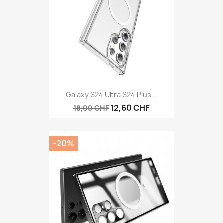
Galaxy S24 Ultra S24 Plus...
12,60 CHF
18,00 CHF
-20%