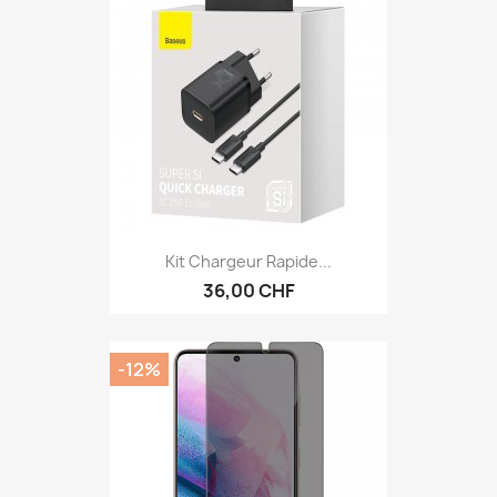
Kit Chargeur Rapide...
36,00 CHF
-12%