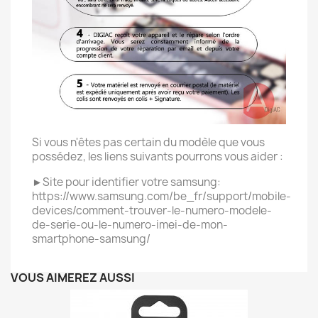
Si vous n'êtes pas certain du modèle que vous
possédez, les liens suivants pourrons vous aider :
►Site pour identifier votre samsung:
https://www.samsung.com/be_fr/support/mobile-
devices/comment-trouver-le-numero-modele-
de-serie-ou-le-numero-imei-de-mon-
smartphone-samsung/
VOUS AIMEREZ AUSSI