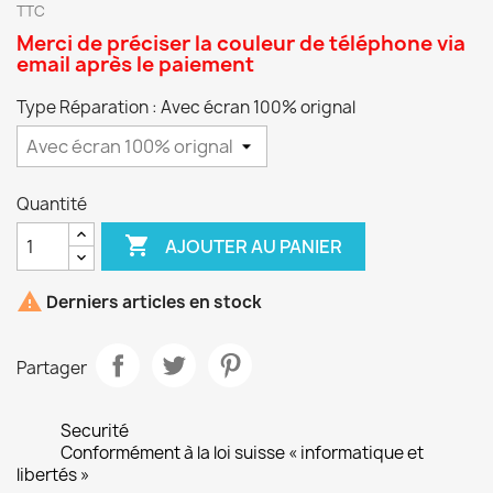
TTC
Merci de préciser la couleur de téléphone via
email après le paiement
Type Réparation : Avec écran 100% orignal
Quantité

AJOUTER AU PANIER

Derniers articles en stock
Partager
Securité
Conformément à la loi suisse « informatique et
libertés »