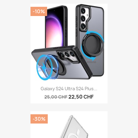
-10%
Galaxy S24 Ultra S24 Plus...
22,50 CHF
25,00 CHF
-30%