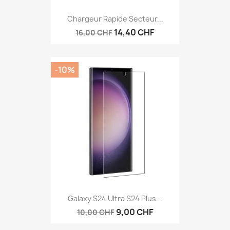
Chargeur Rapide Secteur...
14,40 CHF
16,00 CHF
-10%
Galaxy S24 Ultra S24 Plus...
9,00 CHF
10,00 CHF