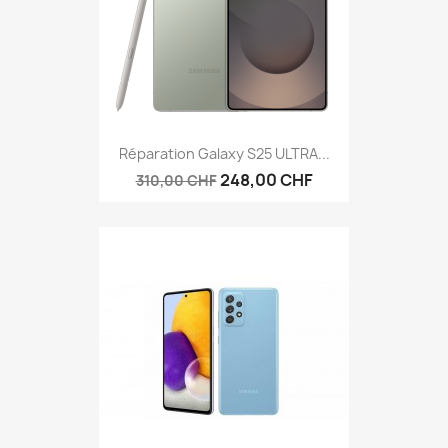
Réparation Galaxy S25 ULTRA...
248,00 CHF
310,00 CHF