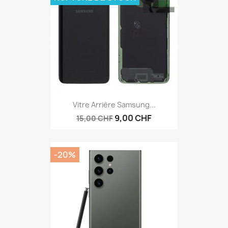
Vitre Arrière Samsung...
9,00 CHF
15,00 CHF
-20%