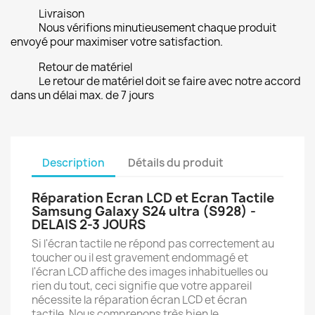
Livraison
Nous vérifions minutieusement chaque produit
envoyé pour maximiser votre satisfaction.
Retour de matériel
Le retour de matériel doit se faire avec notre accord
dans un délai max. de 7 jours
Description
Détails du produit
Réparation Ecran LCD et Ecran Tactile
Samsung Galaxy S24 ultra (S928) -
DELAIS 2-3 JOURS
Si l'écran tactile ne répond pas correctement au
toucher ou il est gravement endommagé et
l'écran LCD affiche des images inhabituelles ou
rien du tout, ceci signifie que votre appareil
nécessite la réparation écran LCD et écran
tactile. Nous comprenons très bien le