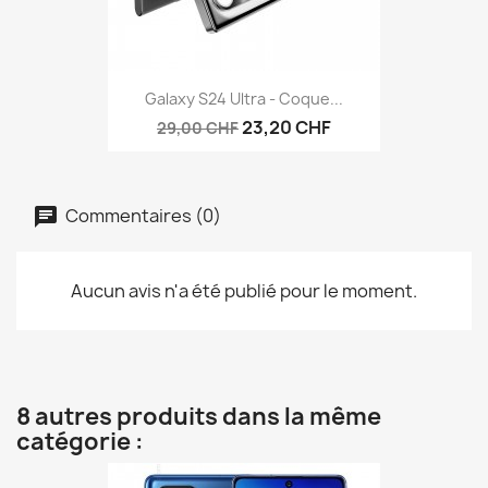
Galaxy S24 Ultra - Coque...
23,20 CHF
29,00 CHF
Commentaires (0)
Aucun avis n'a été publié pour le moment.
8 autres produits dans la même
catégorie :