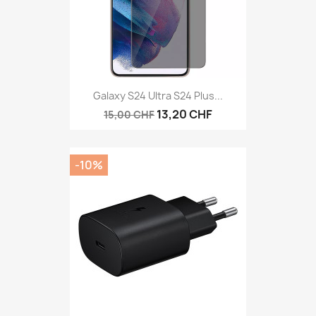
Galaxy S24 Ultra S24 Plus...
13,20 CHF
15,00 CHF
-10%