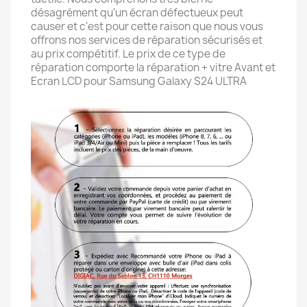
désagrément qu'un écran défectueux peut
causer et c'est pour cette raison que nous vous
offrons nos services de réparation sécurisés et
au prix compétitif. Le prix de ce type de
réparation comporte la réparation + vitre Avant et
Ecran LCD pour Samsung Galaxy S24 ULTRA