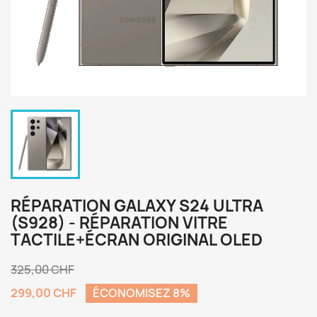
RÉPARATION GALAXY S24 ULTRA
(S928) - RÉPARATION VITRE
TACTILE+ÉCRAN ORIGINAL OLED
325,00 CHF
299,00 CHF
ÉCONOMISEZ 8%