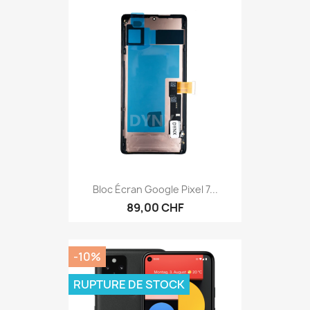
Bloc Écran Google Pixel 7...
89,00 CHF
-10%
RUPTURE DE STOCK