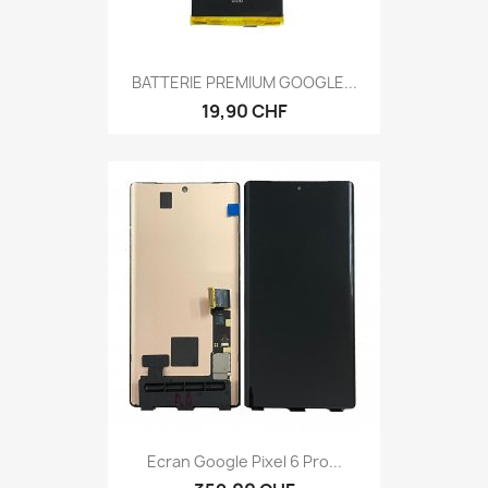
BATTERIE PREMIUM GOOGLE...
19,90 CHF
Ecran Google Pixel 6 Pro...