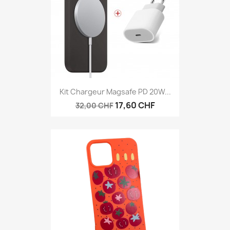
Kit Chargeur Magsafe PD 20W...
17,60 CHF
32,00 CHF