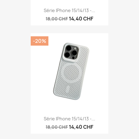
Série IPhone 15/14/13 -...
14,40 CHF
18,00 CHF
-20%
Série IPhone 15/14/13 -...
14,40 CHF
18,00 CHF