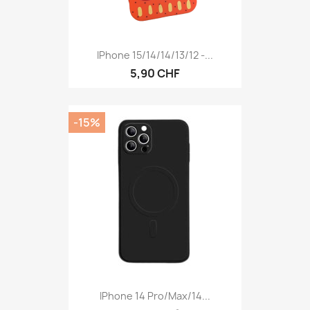
IPhone 15/14/14/13/12 -...
5,90 CHF
-15%
IPhone 14 Pro/Max/14...