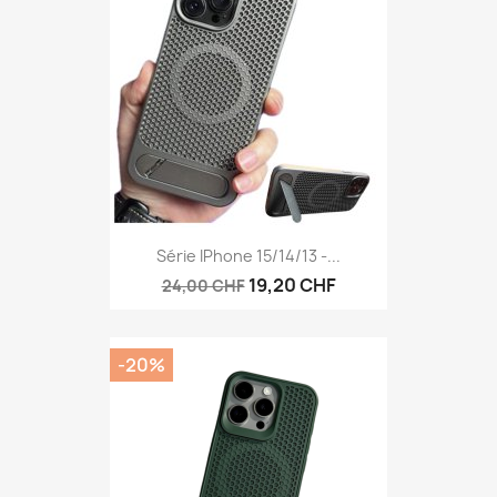
Série IPhone 15/14/13 -...
19,20 CHF
24,00 CHF
-20%