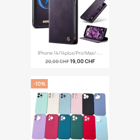
IPhone 14/14plus/Pro/Max/ -...
19,00 CHF
20,00 CHF
-10%