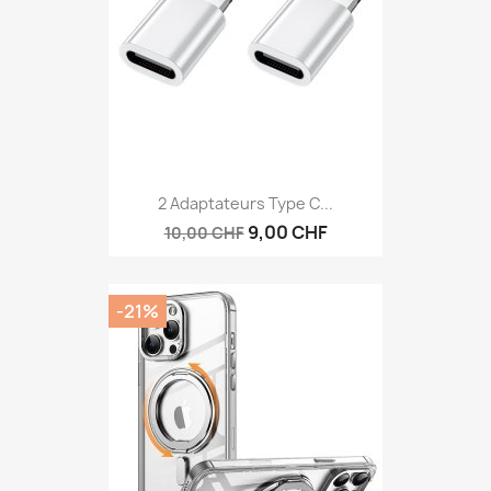
2 Adaptateurs Type C...
9,00 CHF
10,00 CHF
-21%