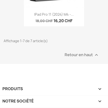
IPad Pro 11 (2024) M4 -...
16,20 CHF
18,00 CHF
Affichage 1-7 de 7 article(s)
Retour en haut

PRODUITS

NOTRE SOCIÉTÉ
