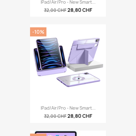
IPad/Air/Pro - New Smart...
28,80 CHF
32,00 CHF
-10%
IPad/Air/Pro - New Smart...
28,80 CHF
32,00 CHF