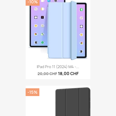
-10%
IPad Pro 11 (2024) M4 -...
18,00 CHF
20,00 CHF
-15%