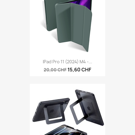
IPad Pro 11 (2024) M4 -...
15,60 CHF
20,00 CHF