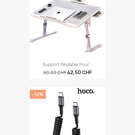
Support Réglable Pour...
42,50 CHF
50,00 CHF
-12%