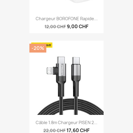
Chargeur BOROFONE Rapide...
9,00 CHF
12,00 CHF
-20%
Câble 1.8m Chargeur PISEN 2...
17,60 CHF
22,00 CHF