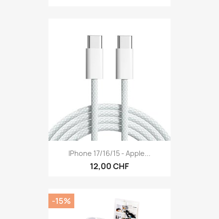
IPhone 17/16/15 - Apple...
12,00 CHF
-15%