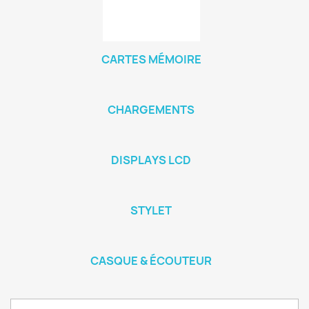
CARTES MÉMOIRE
CHARGEMENTS
DISPLAYS LCD
STYLET
CASQUE & ÉCOUTEUR