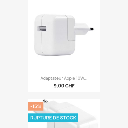
Adaptateur Apple 10W...
9,00 CHF
-15%
RUPTURE DE STOCK