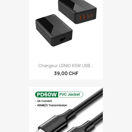
Chargeur LDNIO 65W USB...
39,00 CHF