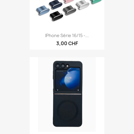
IPhone Série 16/15 -...
3,00 CHF