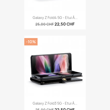
Galaxy Z Fold4 5G - Etui À...
22,50 CHF
25,00 CHF
-10%
Galaxy Z Fold3 5G - Etui À...
22,50 CHF
25,00 CHF