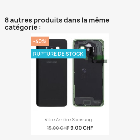
8 autres produits dans la même
catégorie :
-40%
RUPTURE DE STOCK
Vitre Arrière Samsung...
9,00 CHF
15,00 CHF