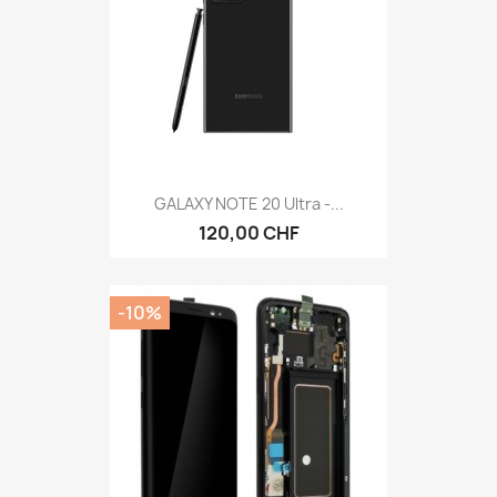
GALAXY NOTE 20 Ultra -...
120,00 CHF
-10%