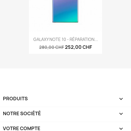
GALAXY NOTE 10 - RÉPARATION...
252,00 CHF
280,00 CHF
PRODUITS

NOTRE SOCIÉTÉ

VOTRE COMPTE
