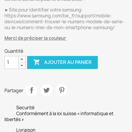
►Site pour identifier votre samsung:
https://www.samsung.com/be_fr/support/mobile-
devices/comment-trouver-le-numero-modele-de-serie-
ou-le-numero-imei-de-mon-smartphone-samsung/
Merci de préciser la couleur
Quantité

AJOUTER AU PANIER
Partager
Securité
Conformément à la loi suisse « informatique et
libertés »
Livraison