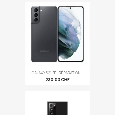
GALAXY S21 FE -RÉPARATION...
230,00 CHF