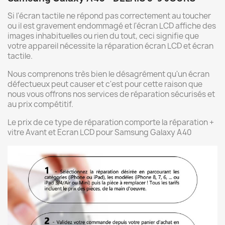
Si l'écran tactile ne répond pas correctement au toucher
ou il est gravement endommagé et l'écran LCD affiche des
images inhabituelles ou rien du tout, ceci signifie que
votre appareil nécessite la réparation écran LCD et écran
tactile.
Nous comprenons très bien le désagrément qu'un écran
défectueux peut causer et c'est pour cette raison que
nous vous offrons nos services de réparation sécurisés et
au prix compétitif.
Le prix de ce type de réparation comporte la réparation +
vitre Avant et Ecran LCD pour Samsung Galaxy A40