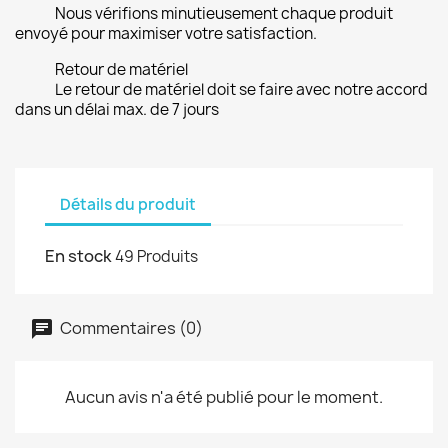
Nous vérifions minutieusement chaque produit
envoyé pour maximiser votre satisfaction.
Retour de matériel
Le retour de matériel doit se faire avec notre accord
dans un délai max. de 7 jours
Détails du produit
En stock
49 Produits
Commentaires (0)
Aucun avis n'a été publié pour le moment.