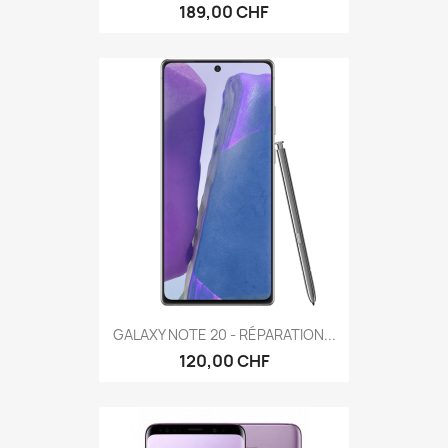
189,00 CHF
GALAXY NOTE 20 - RÉPARATION...
120,00 CHF