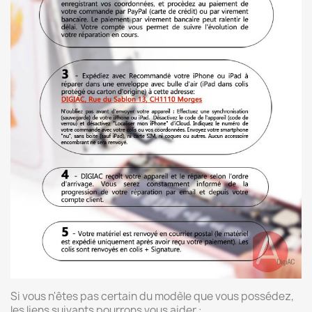
Si vous n'êtes pas certain du modèle que vous possédez,
les liens suivants pourrons vous aider :