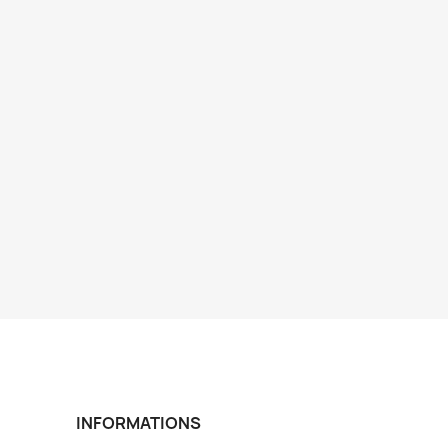
INFORMATIONS