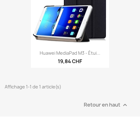
Huawei MediaPad M3 - Étui...
19,84 CHF
Affichage 1-1 de 1 article(s)
Retour en haut
