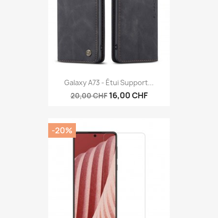
Galaxy A73 - Étui Support...
16,00 CHF
20,00 CHF
-20%