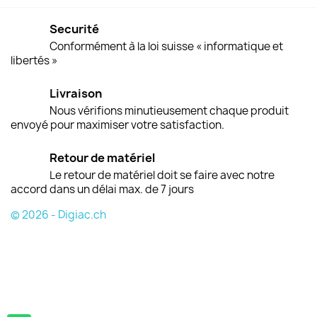
Securité
Conformément à la loi suisse « informatique et
libertés »
Livraison
Nous vérifions minutieusement chaque produit
envoyé pour maximiser votre satisfaction.
Retour de matériel
Le retour de matériel doit se faire avec notre
accord dans un délai max. de 7 jours
© 2026 - Digiac.ch