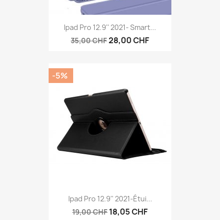
Ipad Pro 12.9'' 2021- Smart...
28,00 CHF
35,00 CHF
-5%
Ipad Pro 12.9'' 2021-Étui...
18,05 CHF
19,00 CHF