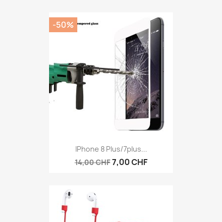
-50%
IPhone 8 Plus/7plus...
7,00 CHF
14,00 CHF