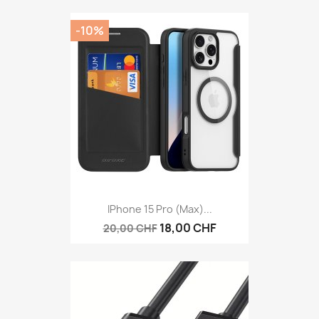
-10%
IPhone 15 Pro (Max)...
18,00 CHF
20,00 CHF