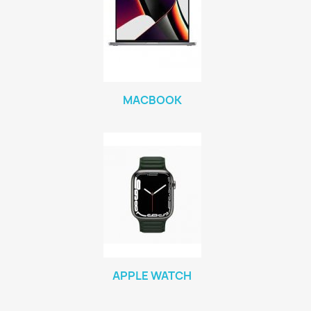
MACBOOK
APPLE WATCH