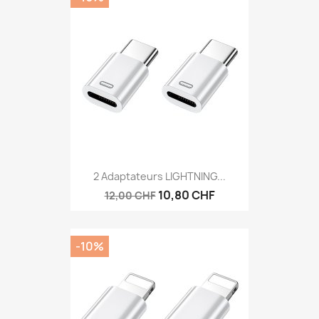
2 Adaptateurs LIGHTNING...
10,80 CHF
12,00 CHF
-10%