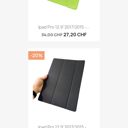
Ipad Pro 12.9''2017/2015 -...
27,20 CHF
34,00 CHF
-20%
Ipad Pro 12.9''2017/2015 -...