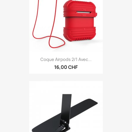
Coque Airpods 2/1 Avec...
16,00 CHF