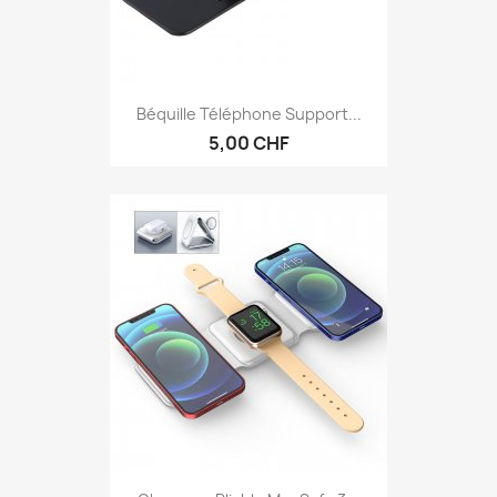
Béquille Téléphone Support...
5,00 CHF