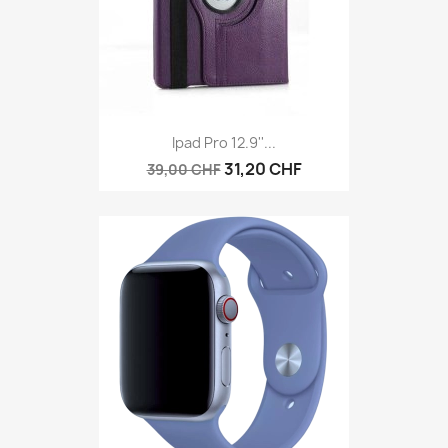
Ipad Pro 12.9''...
31,20 CHF
39,00 CHF