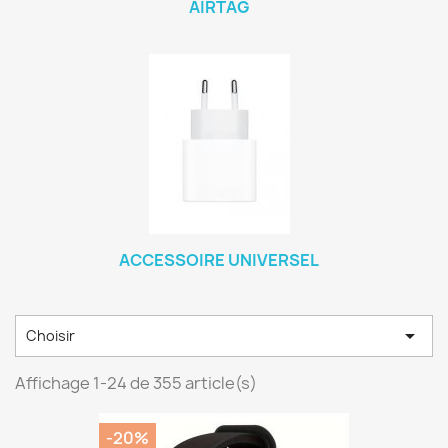
AIRTAG
ACCESSOIRE UNIVERSEL

Choisir
Affichage 1-24 de 355 article(s)
-20%