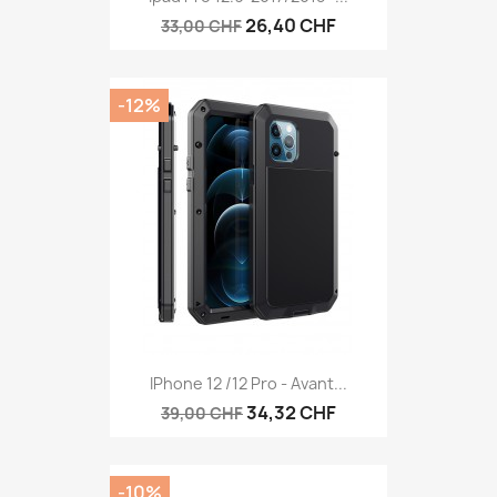
26,40 CHF
33,00 CHF
-12%
IPhone 12 /12 Pro - Avant...
34,32 CHF
39,00 CHF
-10%