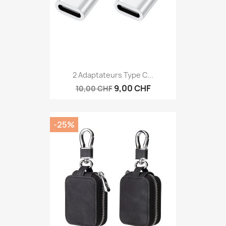
2 Adaptateurs Type C...
9,00 CHF
10,00 CHF
-25%