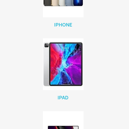
IPHONE
IPAD