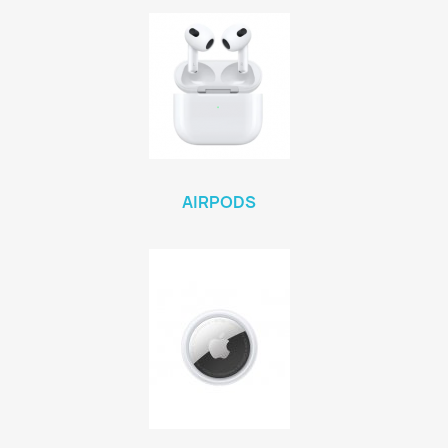
AIRPODS