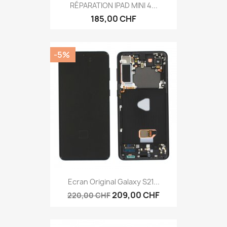
RÉPARATION IPAD MINI 4...
185,00 CHF
-5%
Ecran Original Galaxy S21...
209,00 CHF
220,00 CHF