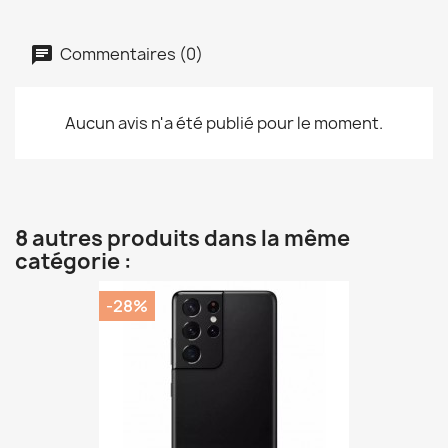
Commentaires (0)
Aucun avis n'a été publié pour le moment.
8 autres produits dans la même
catégorie :
-28%