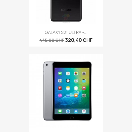
GALAXY S21 ULTRA -...
320,40 CHF
445,00 CHF