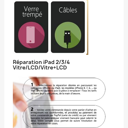
Réparation iPad 2/3/4
Vitre/LCD/Vitre+LCD