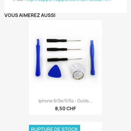
VOUS AIMEREZ AUSSI
Iphone 6/se/5/5s - Outils...
8,50 CHF
RUPTURE DE STOCK