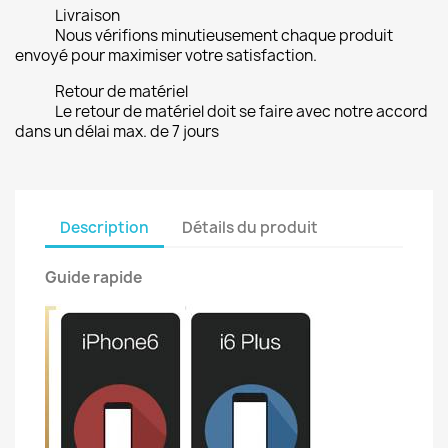
Livraison
Nous vérifions minutieusement chaque produit
envoyé pour maximiser votre satisfaction.
Retour de matériel
Le retour de matériel doit se faire avec notre accord
dans un délai max. de 7 jours
Description
Détails du produit
Guide rapide