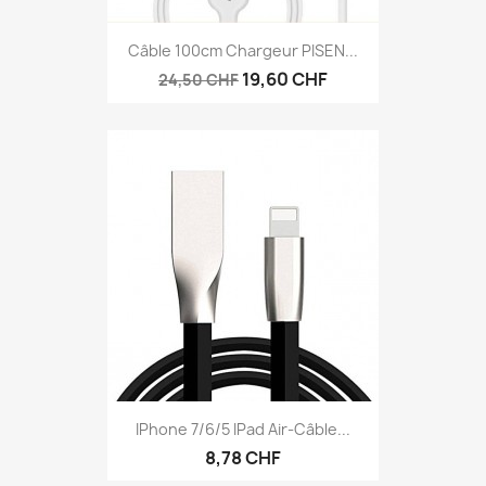
Câble 100cm Chargeur PISEN...
19,60 CHF
24,50 CHF
IPhone 7/6/5 IPad Air-Câble...
8,78 CHF