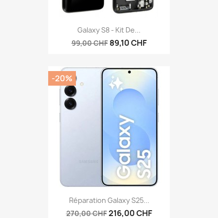
Galaxy S8 - Kit De...
89,10 CHF
99,00 CHF
-20%
Réparation Galaxy S25...
216,00 CHF
270,00 CHF