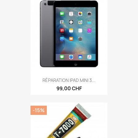
RÉPARATION IPAD MINI 3...
99,00 CHF
-15%