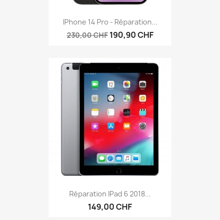
IPhone 14 Pro - Réparation...
190,90 CHF
230,00 CHF
Réparation IPad 6 2018...
149,00 CHF