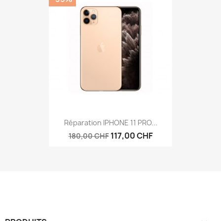
Réparation IPHONE 11 PRO...
117,00 CHF
180,00 CHF