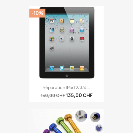
-10%
Réparation IPad 2/3/4...
135,00 CHF
150,00 CHF