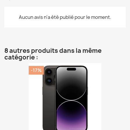
Aucun avis n'a été publié pour le moment.
8 autres produits dans la même
catégorie :
-17%