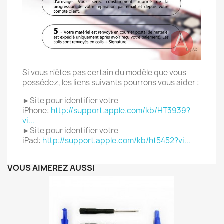
Si vous n'êtes pas certain du modèle que vous
possédez, les liens suivants pourrons vous aider :
►Site pour identifier votre
iPhone:
http://support.apple.com/kb/HT3939?
vi...
►Site pour identifier votre
iPad:
http://support.apple.com/kb/ht5452?vi...
VOUS AIMEREZ AUSSI