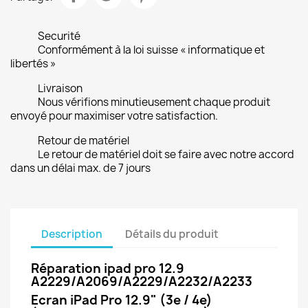
Securité
Conformément à la loi suisse « informatique et
libertés »
Livraison
Nous vérifions minutieusement chaque produit
envoyé pour maximiser votre satisfaction.
Retour de matériel
Le retour de matériel doit se faire avec notre accord
dans un délai max. de 7 jours
Description
Détails du produit
Réparation ipad pro 12.9
A2229/A2069/A2229/A2232/A2233
Ecran iPad Pro 12.9" (3e / 4e)