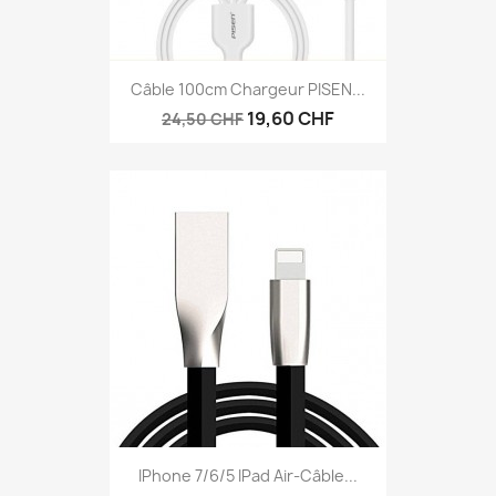
Câble 100cm Chargeur PISEN...
19,60 CHF
24,50 CHF
IPhone 7/6/5 IPad Air-Câble...