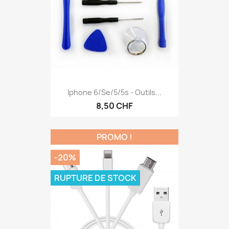
Iphone 6/se/5/5s - Outils...
8,50 CHF
PROMO !
-20%
RUPTURE DE STOCK