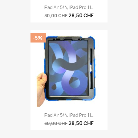
IPad Air 5/4, IPad Pro 11...
28,50 CHF
30,00 CHF
-5%
IPad Air 5/4, IPad Pro 11...
28,50 CHF
30,00 CHF