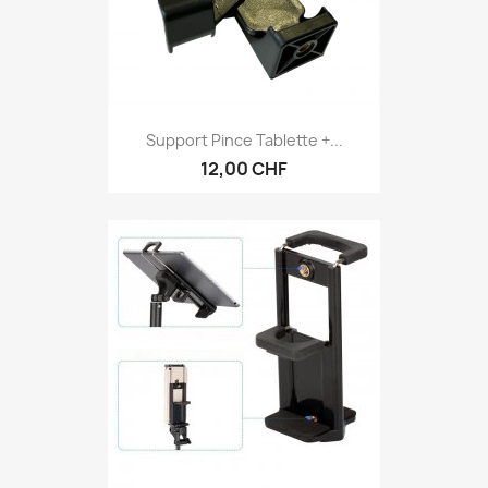
Support Pince Tablette +...
12,00 CHF