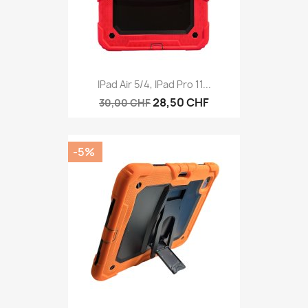
IPad Air 5/4, IPad Pro 11...
28,50 CHF
30,00 CHF
-5%