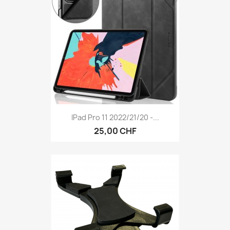
IPad Pro 11 2022/21/20 -...
25,00 CHF