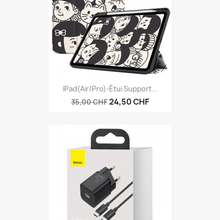
IPad(Air/Pro)-Étui Support...
24,50 CHF
35,00 CHF