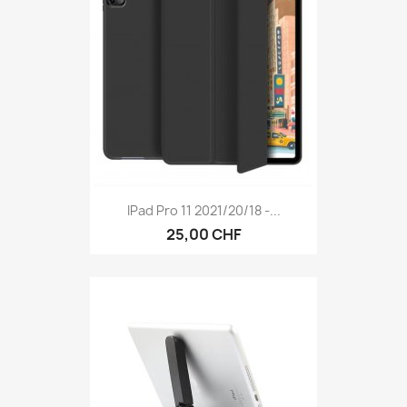
IPad Pro 11 2021/20/18 -...
25,00 CHF