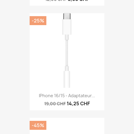
-25%
IPhone 16/15 - Adaptateur...
14,25 CHF
19,00 CHF
-45%