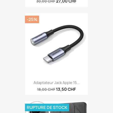
27,00 CHF
30,00 CHF
-25%
Adaptateur Jack Apple 15...
13,50 CHF
18,00 CHF
RUPTURE DE STOCK