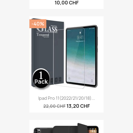
10,00 CHF
-40%
Ipad Pro 11(2022/21/20/18)...
13,20 CHF
22,00 CHF