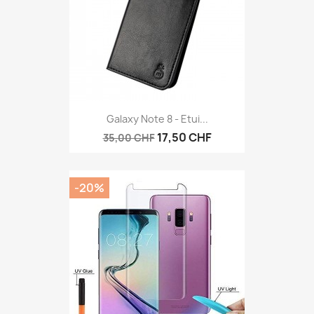
Galaxy Note 8 - Etui...
17,50 CHF
35,00 CHF
-20%