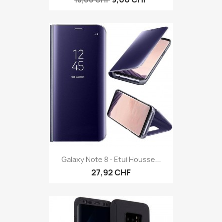
Galaxy Note 8 - Etui Housse...
27,92 CHF