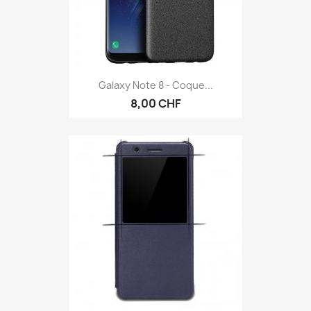
Galaxy Note 8 - Coque...
8,00 CHF