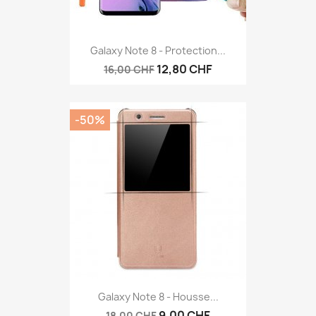
Galaxy Note 8 - Protection...
12,80 CHF
16,00 CHF
-50%
Galaxy Note 8 - Housse...
9,00 CHF
18,00 CHF