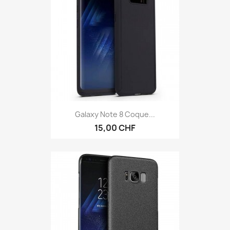
Galaxy Note 8 Coque...
15,00 CHF