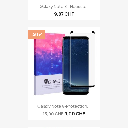
Galaxy Note 8 - Housse...
9,87 CHF
-40%
Galaxy Note 8-Protection...
9,00 CHF
15,00 CHF