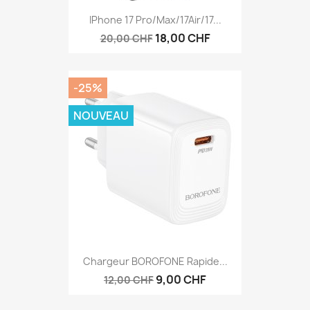
IPhone 17 Pro/Max/17Air/17...
18,00 CHF
20,00 CHF
-25%
NOUVEAU
Chargeur BOROFONE Rapide...
9,00 CHF
12,00 CHF