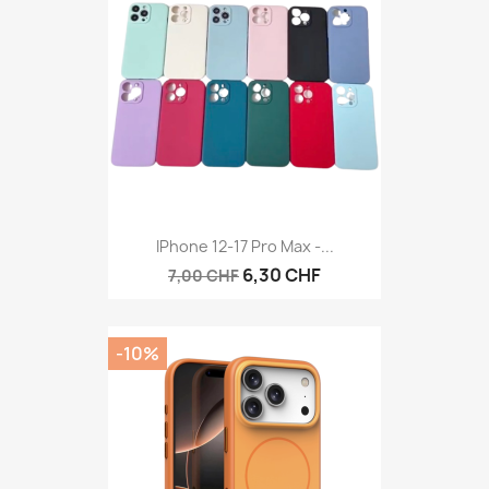
IPhone 12-17 Pro Max -...
6,30 CHF
7,00 CHF
-10%