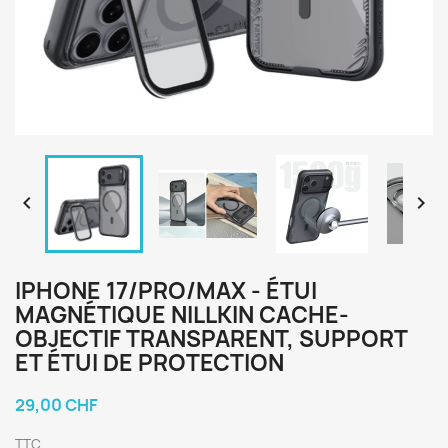


IPHONE 17/PRO/MAX - ÉTUI
MAGNÉTIQUE NILLKIN CACHE-
OBJECTIF TRANSPARENT, SUPPORT
ET ÉTUI DE PROTECTION
29,00 CHF
TTC