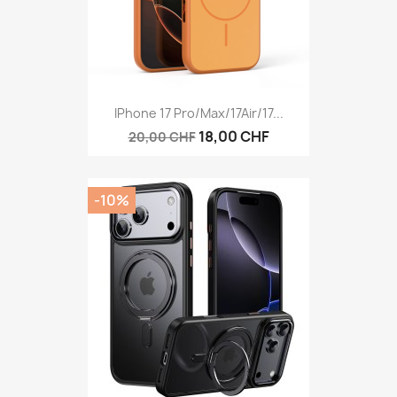
IPhone 17 Pro/Max/17Air/17...
18,00 CHF
20,00 CHF
-10%