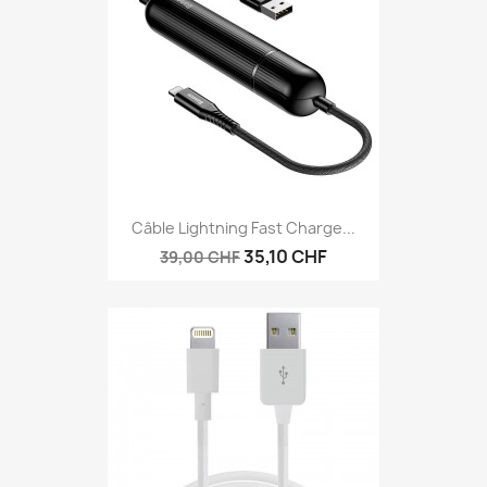
Câble Lightning Fast Charge...
35,10 CHF
39,00 CHF