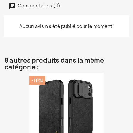
Commentaires (0)
Aucun avis n'a été publié pour le moment.
8 autres produits dans la même
catégorie :
-10%