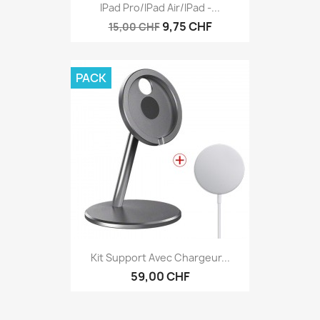
IPad Pro/iPad Air/iPad -...
9,75 CHF
15,00 CHF
PACK
Kit Support Avec Chargeur...
59,00 CHF