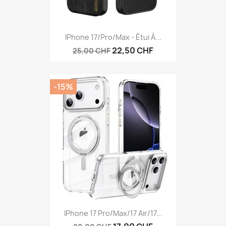
IPhone 17/Pro/Max - Étui À...
22,50 CHF
25,00 CHF
-15%
IPhone 17 Pro/Max/17 Air/17...