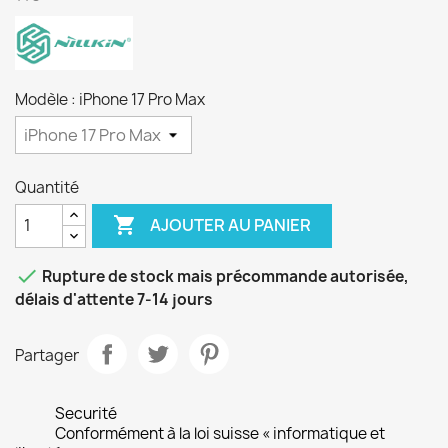
Modèle : iPhone 17 Pro Max
Quantité

AJOUTER AU PANIER

Rupture de stock mais précommande autorisée,
délais d'attente 7-14 jours
Partager
Securité
Conformément à la loi suisse « informatique et