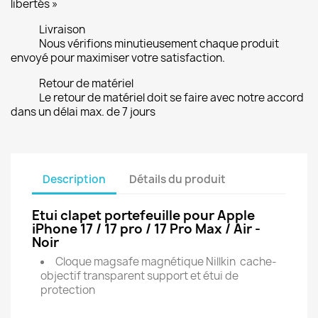
libertés »
Livraison
Nous vérifions minutieusement chaque produit
envoyé pour maximiser votre satisfaction.
Retour de matériel
Le retour de matériel doit se faire avec notre accord
dans un délai max. de 7 jours
Description
Détails du produit
Etui clapet portefeuille pour Apple
iPhone 17 / 17 pro / 17 Pro Max / Air -
Noir
Cloque magsafe magnétique Nillkin cache-
objectif transparent support et étui de
protection