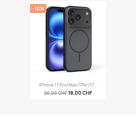
-10%
IPhone 17 Pro/Max/17Air/17...
18,00 CHF
20,00 CHF