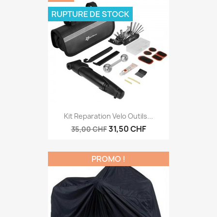
RUPTURE DE STOCK
Kit Reparation Velo Outils...
31,50 CHF
35,00 CHF
PROMO !