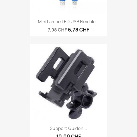
Mini Lampe LED USB Flexible...
6,78 CHF
7,98 CHF
Support Guidon...
10,00 CHF