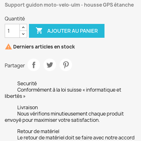
Support guidon moto-velo-ulm - housse GPS étanche
Quantité

AJOUTER AU PANIER

Derniers articles en stock
Partager
Securité
Conformément à la loi suisse « informatique et
libertés »
Livraison
Nous vérifions minutieusement chaque produit
envoyé pour maximiser votre satisfaction.
Retour de matériel
Le retour de matériel doit se faire avec notre accord