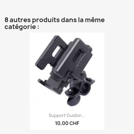
8 autres produits dans la même
catégorie :
Support Guidon...
10,00 CHF