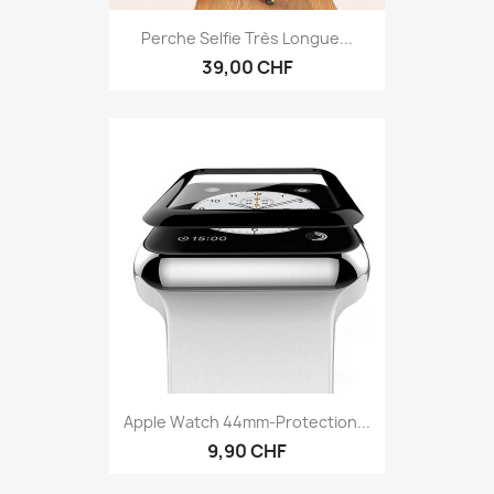
Perche Selfie Très Longue...
39,00 CHF
Apple Watch 44mm-Protection...
9,90 CHF