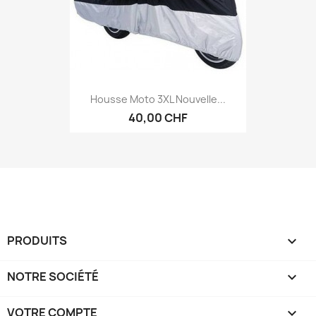
Housse Moto 3XL Nouvelle...
40,00 CHF
PRODUITS

NOTRE SOCIÉTÉ

VOTRE COMPTE
