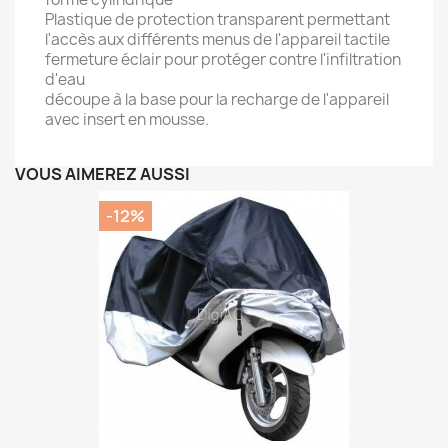
Plastique de protection transparent permettant
l'accès aux différents menus de l'appareil tactile
fermeture éclair pour protéger contre l'infiltration
d'eau
découpe à la base pour la recharge de l'appareil
avec insert en mousse.
VOUS AIMEREZ AUSSI
-12%