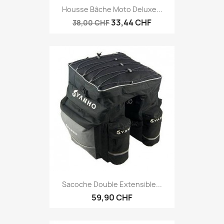
Housse Bâche Moto Deluxe...
33,44 CHF
38,00 CHF
Sacoche Double Extensible...
59,90 CHF