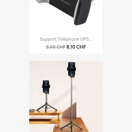
Support Téléphone GPS...
8,10 CHF
9,00 CHF