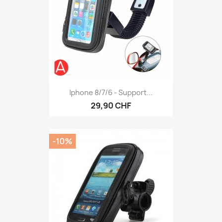
Iphone 8/7/6 - Support...
29,90 CHF
-10%