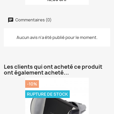
Commentaires (0)
Aucun avis n'a été publié pour le moment.
Les clients qui ont acheté ce produit
ont également acheté...
-10%
RUPTURE DE STOCK