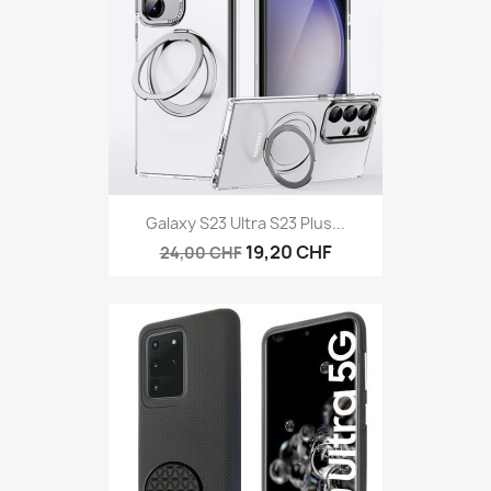
Galaxy S23 Ultra S23 Plus...
19,20 CHF
24,00 CHF