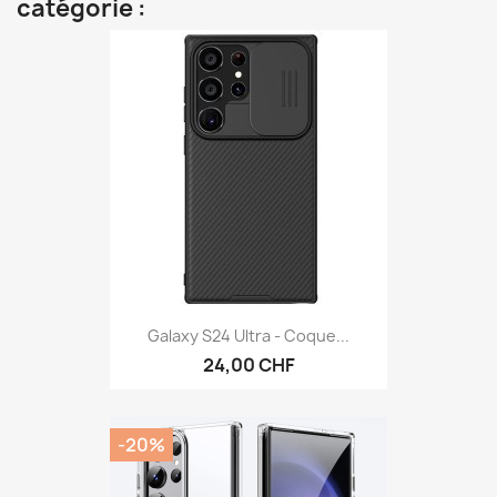
catégorie :
Galaxy S24 Ultra - Coque...
24,00 CHF
-20%