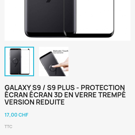
GALAXY S9 / S9 PLUS - PROTECTION
ÉCRAN ÉCRAN 3D EN VERRE TREMPÉ
VERSION REDUITE
17,00 CHF
TTC