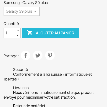
Samsung : Galaxy S9 plus
Quantité

AJOUTER AU PANIER
Partager
Securité
Conformément à la loi suisse « informatique et
libertés »
Livraison
Nous vérifions minutieusement chaque produit
envoyé pour maximiser votre satisfaction.
Retour de matériel