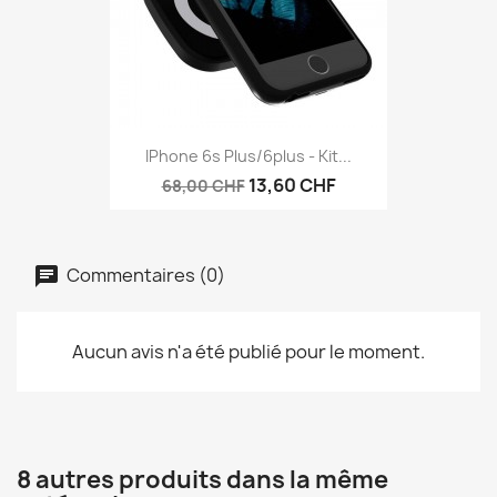
IPhone 6s Plus/6plus - Kit...
13,60 CHF
68,00 CHF
Commentaires (0)
Aucun avis n'a été publié pour le moment.
8 autres produits dans la même