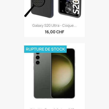
Galaxy S20 Ultra - Coque...
16,00 CHF
RUPTURE DE STOCK