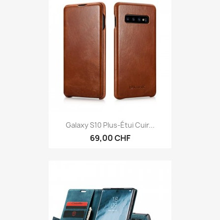
Galaxy S10 Plus-Étui Cuir...
69,00 CHF