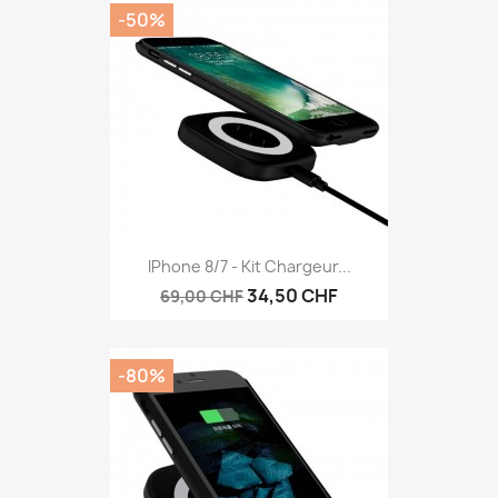
-50%
IPhone 8/7 - Kit Chargeur...
34,50 CHF
69,00 CHF
-80%