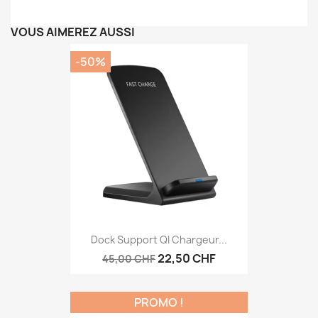
VOUS AIMEREZ AUSSI
-50%
Dock Support QI Chargeur...
22,50 CHF
45,00 CHF
PROMO !