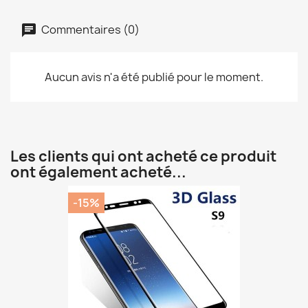
Commentaires (0)
Aucun avis n'a été publié pour le moment.
Les clients qui ont acheté ce produit
ont également acheté...
-15%