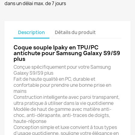
dans un délai max. de 7 jours
Description
Détails du produit
Coque souple Ipaky en TPU/PC
antichute pour Samsung Galaxy S9/S9
plus
Conçue spécifiquement pour votre Samsung
Galaxy S9/S9 plus
Fait de haute qualité en PC, durable et
confortable pour prendre une bonne prise en
mains
Construction intelligente avec paroi transparent,
ultra pratique à utiliser dans la vie quotidienne
Modèle de haut de gamme avec matière anti-
choc, anti-dérapante, anti-traces de doigts,
haute-réponse
Conception simple et luxe convient à tous types
d'usage quotidienne, souligne votre élégance en