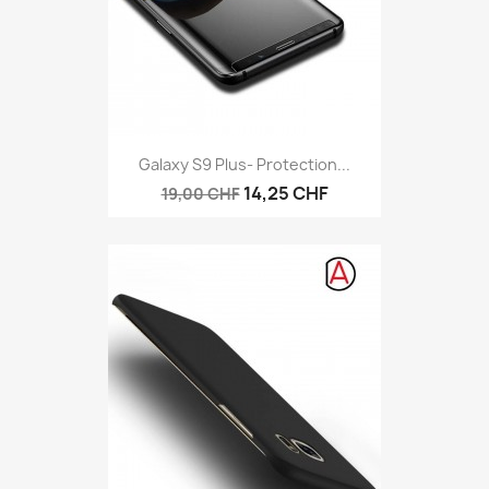
Galaxy S9 Plus- Protection...
14,25 CHF
19,00 CHF