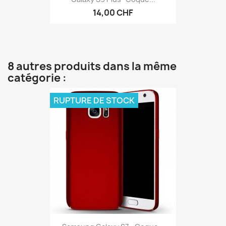
14,00 CHF
8 autres produits dans la même
catégorie :
RUPTURE DE STOCK