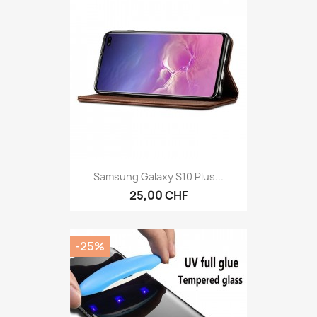
Samsung Galaxy S10 Plus...
25,00 CHF
-25%