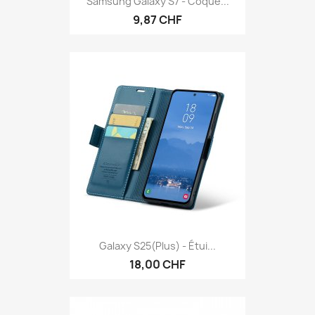
Samsung Galaxy S7 - Coque...
9,87 CHF
Galaxy S25(Plus) - Étui...
18,00 CHF