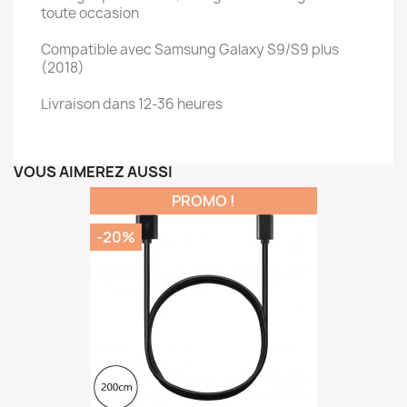
toute occasion
Compatible avec Samsung Galaxy S9/S9 plus
(2018)
Livraison dans 12-36 heures
VOUS AIMEREZ AUSSI
PROMO !
-20%