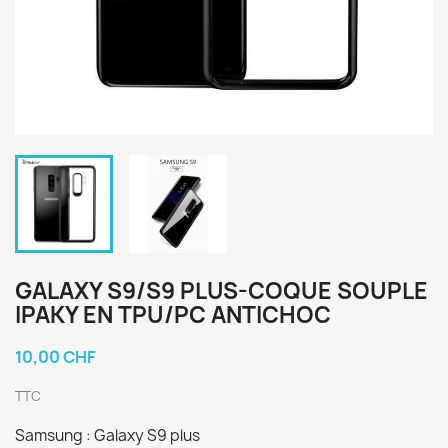
GALAXY S9/S9 PLUS-COQUE SOUPLE
IPAKY EN TPU/PC ANTICHOC
10,00 CHF
TTC
Samsung : Galaxy S9 plus