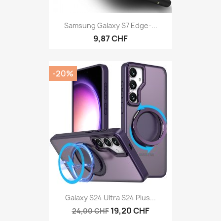
Samsung Galaxy S7 Edge-...
9,87 CHF
-20%
Galaxy S24 Ultra S24 Plus...
19,20 CHF
24,00 CHF