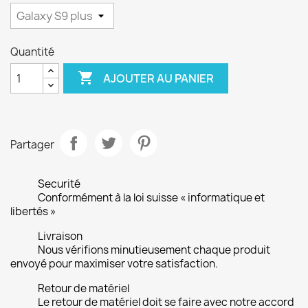
Quantité

AJOUTER AU PANIER
Partager
Securité
Conformément à la loi suisse « informatique et
libertés »
Livraison
Nous vérifions minutieusement chaque produit
envoyé pour maximiser votre satisfaction.
Retour de matériel
Le retour de matériel doit se faire avec notre accord