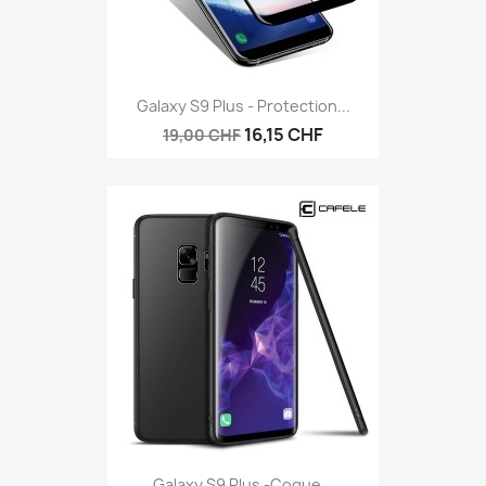
Galaxy S9 Plus - Protection...
16,15 CHF
19,00 CHF
Galaxy S9 Plus -coque...