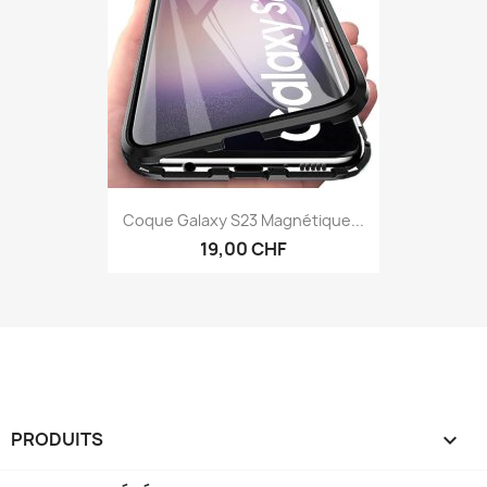
Coque Galaxy S23 Magnétique...
19,00 CHF
PRODUITS
