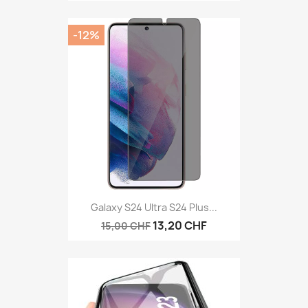
-12%
Galaxy S24 Ultra S24 Plus...
13,20 CHF
15,00 CHF