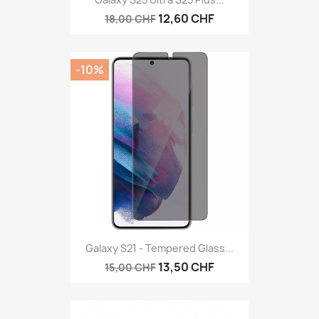
12,60 CHF
18,00 CHF
-10%
Galaxy S21 - Tempered Glass...
13,50 CHF
15,00 CHF