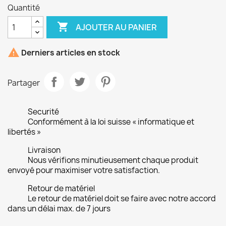
Quantité

AJOUTER AU PANIER

Derniers articles en stock
Partager
Securité
Conformément à la loi suisse « informatique et
libertés »
Livraison
Nous vérifions minutieusement chaque produit
envoyé pour maximiser votre satisfaction.
Retour de matériel
Le retour de matériel doit se faire avec notre accord
dans un délai max. de 7 jours