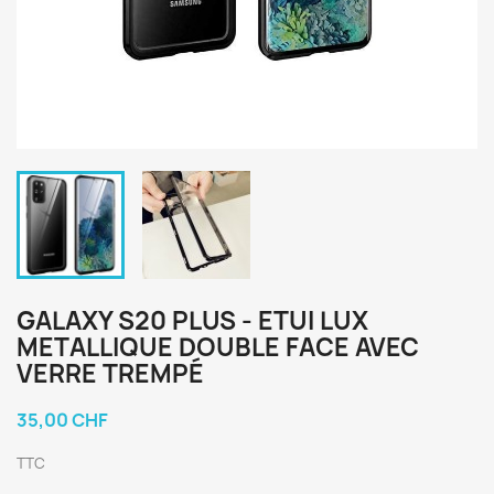
GALAXY S20 PLUS - ETUI LUX
METALLIQUE DOUBLE FACE AVEC
VERRE TREMPÉ
35,00 CHF
TTC