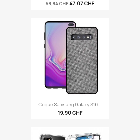
47,07 CHF
58,84 CHF
Coque Samsung Galaxy S10...
19,90 CHF