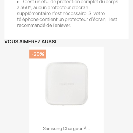
C'est un étui de protection complet du corps
à 360°, aucun protecteur d'écran
supplémentaire n'est nécessaire. Si votre
téléphone contient un protecteur d'écran, Il est
recommandé de l'enlever.
VOUS AIMEREZ AUSSI
-20%
Samsung Chargeur À...