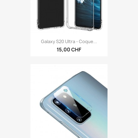
Galaxy S20 Ultra - Coque...
15,00 CHF