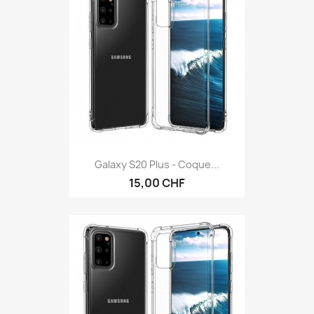
Galaxy S20 Plus - Coque...
15,00 CHF