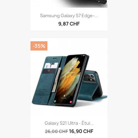
Samsung Galaxy S7 Edge-...
9,87 CHF
-35%
Galaxy S21 Ultra - Étui...
16,90 CHF
26,00 CHF