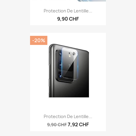
Protection De Lentille...
9,90 CHF
-20%
Protection De Lentille...
7,92 CHF
9,90 CHF