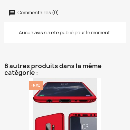
Commentaires (0)
Aucun avis n'a été publié pour le moment.
8 autres produits dans la même
catégorie :
-5%