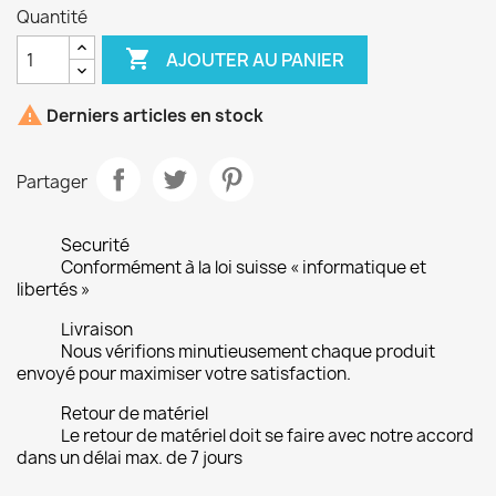
Quantité

AJOUTER AU PANIER

Derniers articles en stock
Partager
Securité
Conformément à la loi suisse « informatique et
libertés »
Livraison
Nous vérifions minutieusement chaque produit
envoyé pour maximiser votre satisfaction.
Retour de matériel
Le retour de matériel doit se faire avec notre accord
dans un délai max. de 7 jours