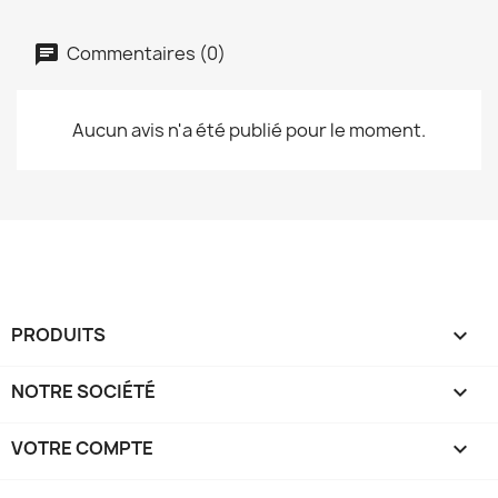
Commentaires (0)
Aucun avis n'a été publié pour le moment.
PRODUITS

NOTRE SOCIÉTÉ

VOTRE COMPTE
