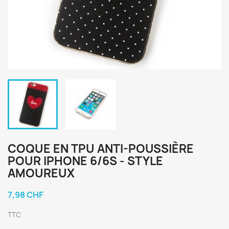
COQUE EN TPU ANTI-POUSSIÈRE
POUR IPHONE 6/6S - STYLE
AMOUREUX
7,98 CHF
TTC