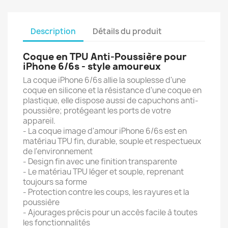
Description
Détails du produit
Coque en TPU Anti-Poussière pour
iPhone 6/6s - style amour
eux
La coque iPhone 6/6s allie la souplesse d'une
coque en silicone et la résistance d'une coque en
plastique, elle dispose aussi de capuchons anti-
poussière; protégeant les ports de votre
appareil.
- La coque image d'amour iPhone 6/6s est en
matériau TPU fin, durable, souple et respectueux
de l'environnement
- Design fin avec une finition transparente
- Le matériau TPU léger et souple, reprenant
toujours sa forme
- Protection contre les coups, les rayures et la
poussière
- Ajourages précis pour un accès facile à toutes
les fonctionnalités