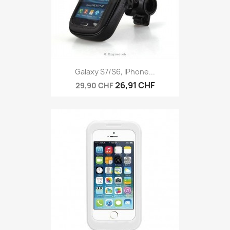
Galaxy S7/S6, IPhone...
26,91 CHF
29,90 CHF