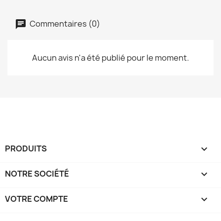
Commentaires (0)
Aucun avis n'a été publié pour le moment.
PRODUITS

NOTRE SOCIÉTÉ

VOTRE COMPTE
