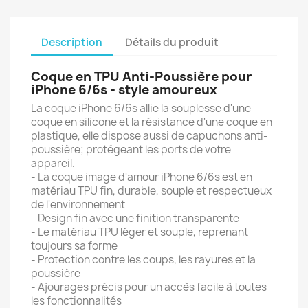
Description
Détails du produit
Coque en TPU Anti-Poussière pour
iPhone 6/6s - style amour
eux
La coque iPhone 6/6s allie la souplesse d'une
coque en silicone et la résistance d'une coque en
plastique, elle dispose aussi de capuchons anti-
poussière; protégeant les ports de votre
appareil.
- La coque image d'amour iPhone 6/6s est en
matériau TPU fin, durable, souple et respectueux
de l'environnement
- Design fin avec une finition transparente
- Le matériau TPU léger et souple, reprenant
toujours sa forme
- Protection contre les coups, les rayures et la
poussière
- Ajourages précis pour un accès facile à toutes
les fonctionnalités