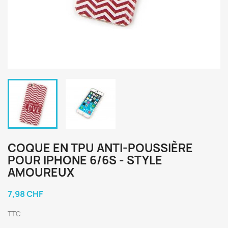
COQUE EN TPU ANTI-POUSSIÈRE
POUR IPHONE 6/6S - STYLE
AMOUREUX
7,98 CHF
TTC