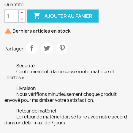
Quantité

AJOUTER AU PANIER

Derniers articles en stock
Partager
Securité
Conformément à la loi suisse « informatique et
libertés »
Livraison
Nous vérifions minutieusement chaque produit
envoyé pour maximiser votre satisfaction.
Retour de matériel
Le retour de matériel doit se faire avec notre accord
dans un délai max. de 7 jours