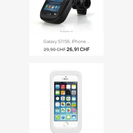
Galaxy S7/S6, IPhone...
26,91 CHF
29,90 CHF