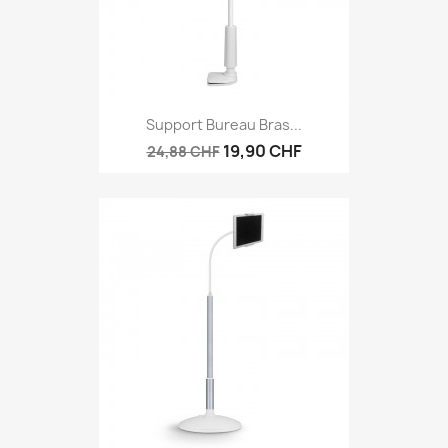
Support Bureau Bras...
19,90 CHF
24,88 CHF