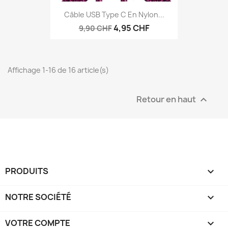
Câble USB Type C En Nylon...
4,95 CHF
9,90 CHF
Affichage 1-16 de 16 article(s)
Retour en haut

PRODUITS

NOTRE SOCIÉTÉ

VOTRE COMPTE
