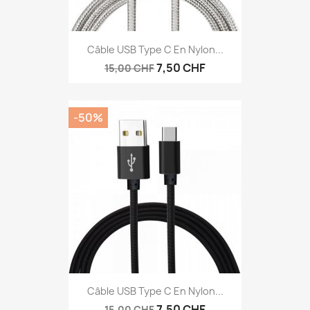
Câble USB Type C En Nylon...
7,50 CHF
15,00 CHF
-50%
Câble USB Type C En Nylon...
7,50 CHF
15,00 CHF