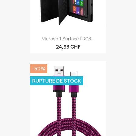
Microsoft Surface PRO3...
24,93 CHF
-50%
RUPTURE DE STOCK