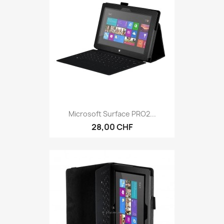
Microsoft Surface PRO2...
28,00 CHF