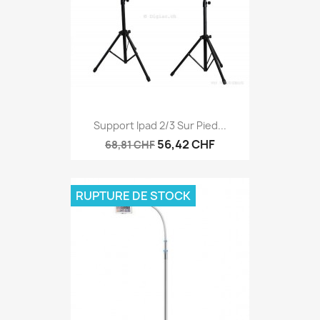
Support Ipad 2/3 Sur Pied...
56,42 CHF
68,81 CHF
RUPTURE DE STOCK