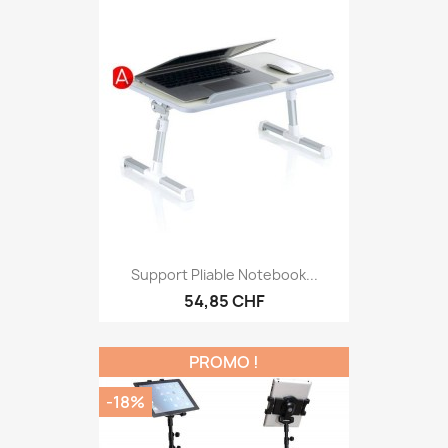
Support Pliable Notebook...
54,85 CHF
PROMO !
-18%