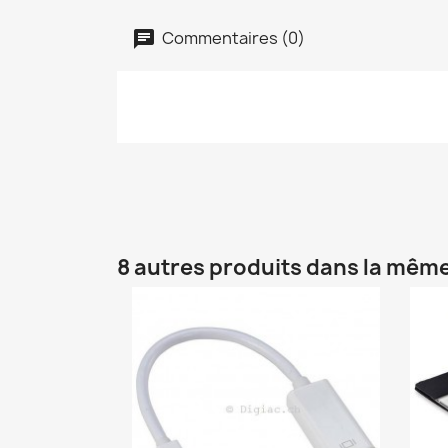
Commentaires (0)
8 autres produits dans la même