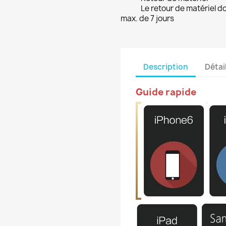
Le retour de matériel do
max. de 7 jours
Description
Détai
Guide rapide