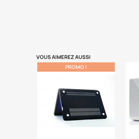
VOUS AIMEREZ AUSSI
PROMO !