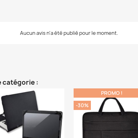
Aucun avis n'a été publié pour le moment.
 catégorie :
PROMO !
-30%