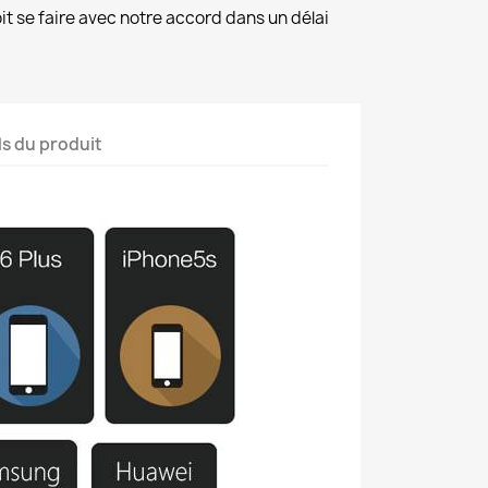
it se faire avec notre accord dans un délai
ls du produit