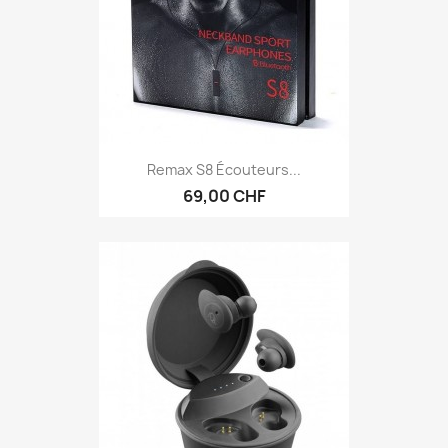
Remax S8 Écouteurs...
69,00 CHF