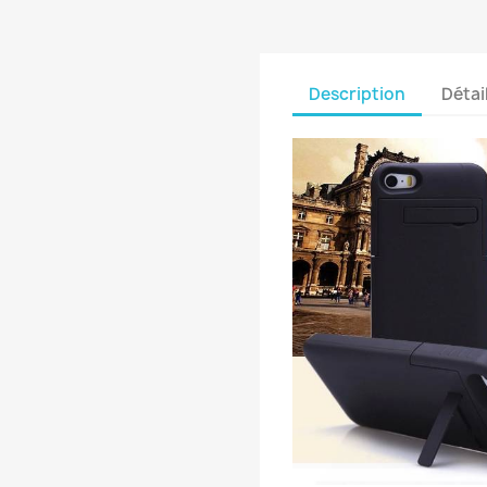
Description
Détai