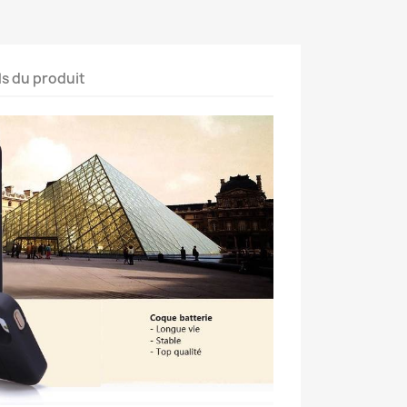
ls du produit