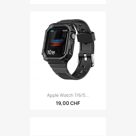
Apple Watch 7/6/5...
19,00 CHF