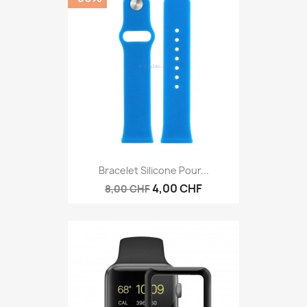
Bracelet Silicone Pour...
4,00 CHF
8,00 CHF