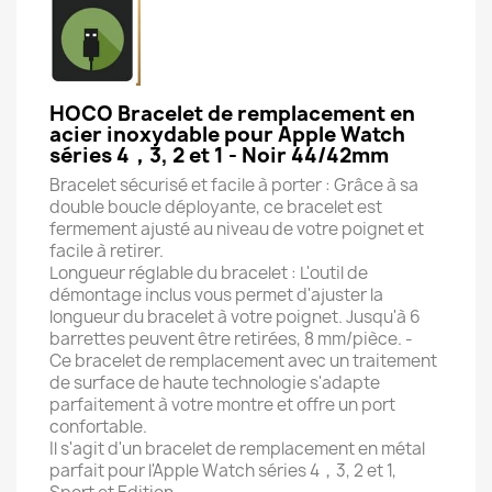
HOCO Bracelet de remplacement en
acier inoxydable pour Apple Watch
séries 4，3, 2 et 1 - Noir 44/42mm
Bracelet sécurisé et facile à porter : Grâce à sa
double boucle déployante, ce bracelet est
fermement ajusté au niveau de votre poignet et
facile à retirer.
Longueur réglable du bracelet : L'outil de
démontage inclus vous permet d'ajuster la
longueur du bracelet à votre poignet. Jusqu'à 6
barrettes peuvent être retirées, 8 mm/pièce. -
Ce bracelet de remplacement avec un traitement
de surface de haute technologie s'adapte
parfaitement à votre montre et offre un port
confortable.
Il s'agit d'un bracelet de remplacement en métal
parfait pour l'Apple Watch séries 4，3, 2 et 1,