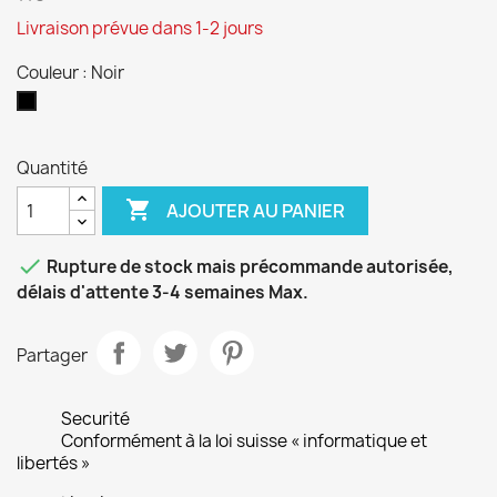
Livraison prévue dans 1-2 jours
Couleur : Noir
Noir
Quantité

AJOUTER AU PANIER

Rupture de stock mais précommande autorisée,
délais d'attente 3-4 semaines Max.
Partager
Securité
Conformément à la loi suisse « informatique et
libertés »