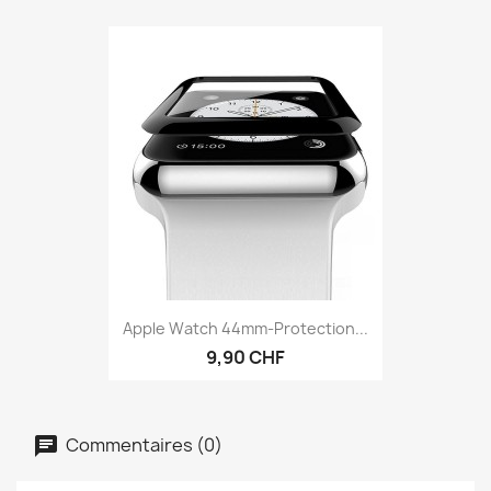
Apple Watch 44mm-Protection...
9,90 CHF
Commentaires (0)