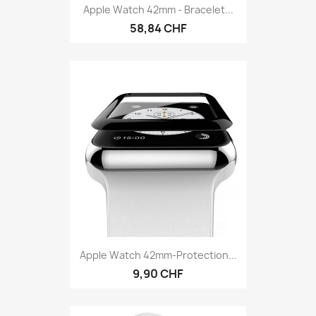
Apple Watch 42mm - Bracelet...
58,84 CHF
Apple Watch 42mm-Protection...
9,90 CHF