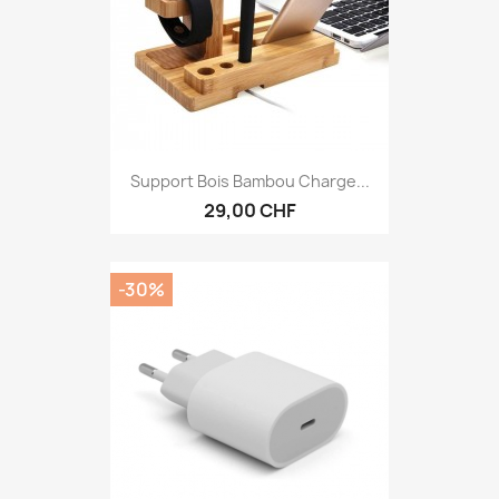
Support Bois Bambou Charge...
29,00 CHF
-30%