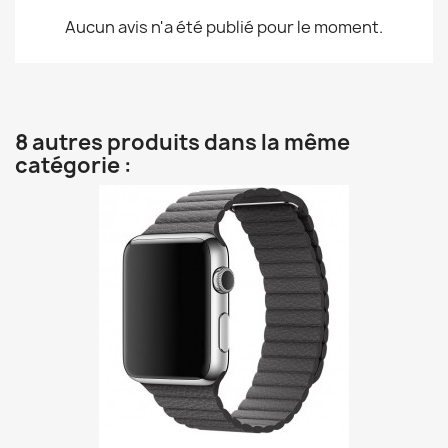
Aucun avis n'a été publié pour le moment.
8 autres produits dans la même
catégorie :