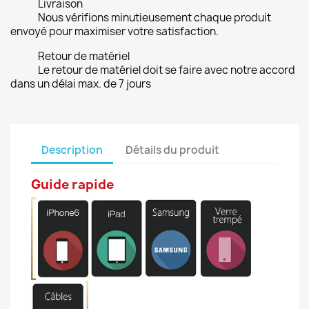
Livraison
Nous vérifions minutieusement chaque produit
envoyé pour maximiser votre satisfaction.
Retour de matériel
Le retour de matériel doit se faire avec notre accord
dans un délai max. de 7 jours
Description
Détails du produit
Guide rapide