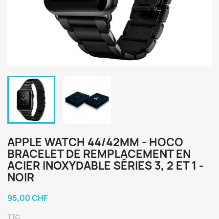
APPLE WATCH 44/42MM - HOCO
BRACELET DE REMPLACEMENT EN
ACIER INOXYDABLE SÉRIES 3, 2 ET 1 -
NOIR
95,00 CHF
TTC