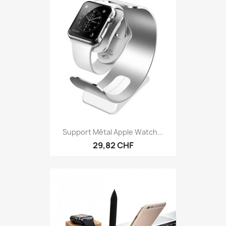
Support Métal Apple Watch...
29,82 CHF