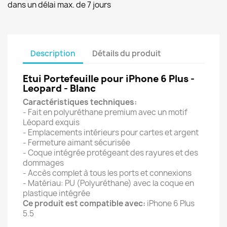
dans un délai max. de 7 jours
Description
Détails du produit
Etui Portefeuille pour iPhone 6 Plus -
Leopard - Blanc
Caractéristiques techniques:
- Fait en polyuréthane premium avec un motif
Léopard exquis
- Emplacements intérieurs pour cartes et argent
- Fermeture aimant sécurisée
- Coque intégrée protégeant des rayures et des
dommages
- Accès complet à tous les ports et connexions
- Matériau: PU (Polyuréthane) avec la coque en
plastique intégrée
Ce produit est compatible avec:
iPhone 6 Plus
5.5