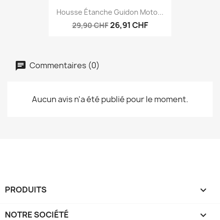
Housse Étanche Guidon Moto...
26,91 CHF
29,90 CHF
Commentaires (0)
Aucun avis n'a été publié pour le moment.
PRODUITS

NOTRE SOCIÉTÉ
