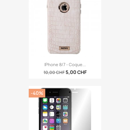
IPhone 8/7 - Coque...
5,00 CHF
10,00 CHF
-40%