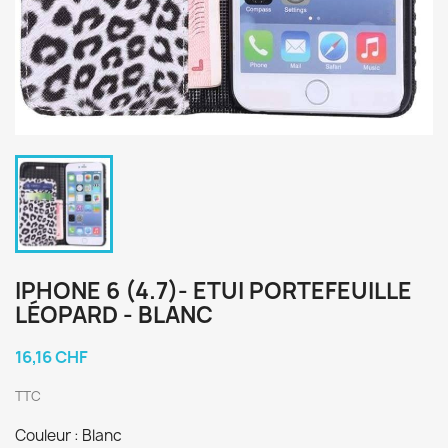
IPHONE 6 (4.7)- ETUI PORTEFEUILLE
LÉOPARD - BLANC
16,16 CHF
TTC
Couleur : Blanc