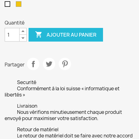
Jaune
Blanc
Quantité

AJOUTER AU PANIER
Partager
Securité
Conformément à la loi suisse « informatique et
libertés »
Livraison
Nous vérifions minutieusement chaque produit
envoyé pour maximiser votre satisfaction.
Retour de matériel
Le retour de matériel doit se faire avec notre accord