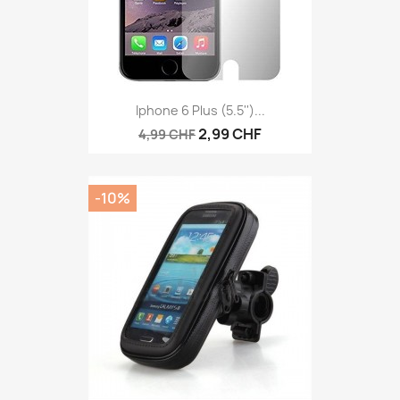
Iphone 6 Plus (5.5'')...
2,99 CHF
4,99 CHF
-10%