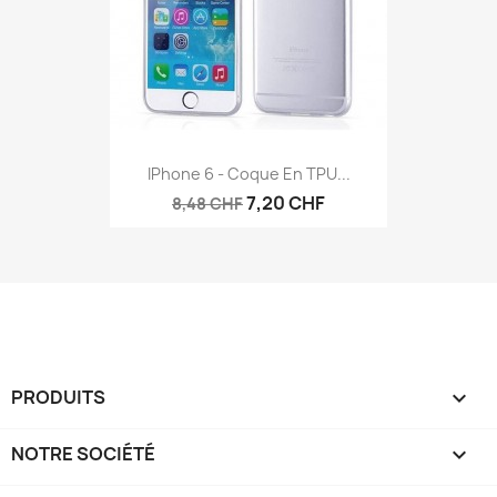
IPhone 6 - Coque En TPU...
7,20 CHF
8,48 CHF
PRODUITS

NOTRE SOCIÉTÉ
