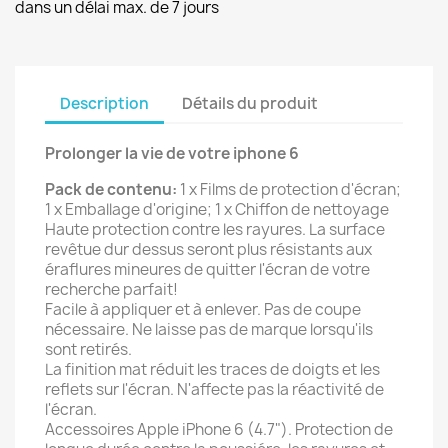
dans un délai max. de 7 jours
Description
Détails du produit
Prolonger la vie de votre iphone 6
Pack de contenu:
1 x Films de protection d'écran;
1 x Emballage d'origine; 1 x Chiffon de nettoyage
Haute protection contre les rayures. La surface
revêtue dur dessus seront plus résistants aux
éraflures mineures de quitter l'écran de votre
recherche parfait!
Facile à appliquer et à enlever. Pas de coupe
nécessaire. Ne laisse pas de marque lorsqu'ils
sont retirés.
La finition mat réduit les traces de doigts et les
reflets sur l'écran. N'affecte pas la réactivité de
l'écran.
Accessoires Apple iPhone 6 (4.7"). Protection de