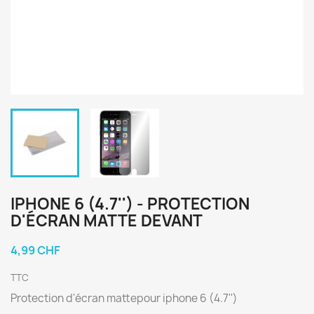
IPHONE 6 (4.7'') - PROTECTION
D'ÉCRAN MATTE DEVANT
4,99 CHF
TTC
Protection d'écran mattepour iphone 6 (4.7'')