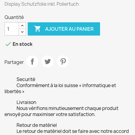
Display Schutzfolie inkl. Poliertuch
Quantité

AJOUTER AU PANIER

En stock
Partager
Securité
Conformément à la loi suisse « informatique et
libertés »
Livraison
Nous vérifions minutieusement chaque produit
envoyé pour maximiser votre satisfaction.
Retour de matériel
Le retour de matériel doit se faire avec notre accord